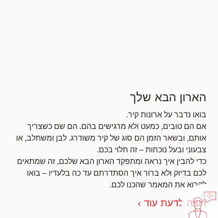
הארון הבא שלך
בואו נדבר על ארונות קיר.
אם הם טובים, כמעט ולא מרגישים בהם. הם שם כשצריך
אותם, ובשאר הזמן הם סוג של קיר משודרג. לבן ומשתלב, או
צבעוני ובעל נוכחות – זה תלוי בכם.
כדי להבין איך נראה ומתפקד הארון הבא שלכם, זה שמתאים
לכם בדיוק ולא ברור איך הסתדרתם עד כה בלעדיו – בואו
לקרוא את המאמר שהכנו לכם.
רוצה לדעת עוד ›