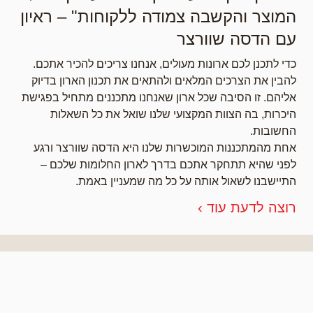
המוצר והקשבה צמודה ללקוחות" – ראיון
עם הדסה שוורצר
כדי לתכנן לכם ארונות מעולים, אנחנו צריכים להכיר אתכם.
להבין את הצרכים המלאים ולהתאים את תכנון הארון בדיוק
אליהם. זו הסיבה שכל ארון שאנחנו מתכננים מתחיל בפגישת
היכרות, בה הצוות המקצועי שלנו שואל את כל השאלות
החשובות.
אחת מהמתכננות המוכשרות שלנו היא הדסה שוורצר ורגע
לפני שהיא תתחקר אתכם בדרך לארון החלומות שלכם –
התיישבנו לשאול אותה על כל מה שמעניין באמת.
רוצה לדעת עוד ›