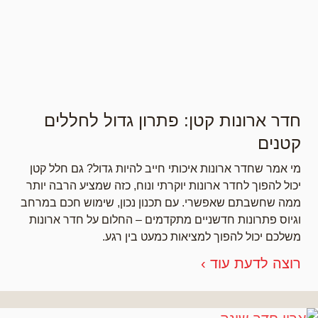
חדר ארונות קטן: פתרון גדול לחללים
קטנים
מי אמר שחדר ארונות איכותי חייב להיות גדול? גם חלל קטן
יכול להפוך לחדר ארונות יוקרתי ונוח, כזה שמציע הרבה יותר
ממה שחשבתם שאפשרי. עם תכנון נכון, שימוש חכם במרחב
וגיוס פתרונות חדשניים מתקדמים – החלום על חדר ארונות
משלכם יכול להפוך למציאות כמעט בין רגע.
רוצה לדעת עוד ›