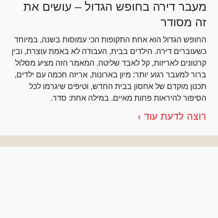
מעבר דירה בחופש הגדול – עושים את
זה מסודר
החופש הגדול הוא אחת התקופות הכי עמוסות בשנה, במיוחד
כשעוברים דירה. הילדים בבית, העבודה לא באמת עוצרת, ובין
קרטונים לאריזות, קל לאבד שליטה. המאמר הזה מציע מסלול
ברור למעבר רגוע יותר: מיון בארונות, אריזה חכמה עם ילדים,
תכנון מוקדם של אחסון בבית החדש, וטיפים שיגרמו לכל
הסיפור להיראות פחות מאיים. במילה אחת: סדר.
רוצה לדעת עוד ›