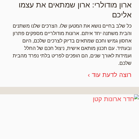
ארון מודולרי: ארון שמתאים את עצמו
אליכם
כל שלב בחיים נושא את המטען שלו. הצרכים שלנו משתנים
והבית משתנה יחד איתם. ארונות מודולריים מספקים פתרון
אחסון גמיש וחכם שמתאים בדיוק לצרכים שלכם, היום
ובעתיד. עם תכנון מותאם אישית, ניצול חכם של החלל
ועמידות לאורך שנים, הם הופכים לפריט בלתי נפרד מהבית
שלכם.
רוצה לדעת עוד ›