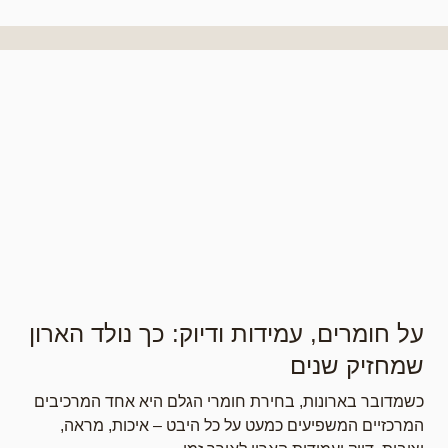
על חומרים, עמידות ודיוק: כך נולד הארון
שמחזיק שנים
כשמדובר בארונות, בחירת חומרי הגלם היא אחד המרכיבים
המרכזיים המשפיעים כמעט על כל היבט – איכות, מראה,