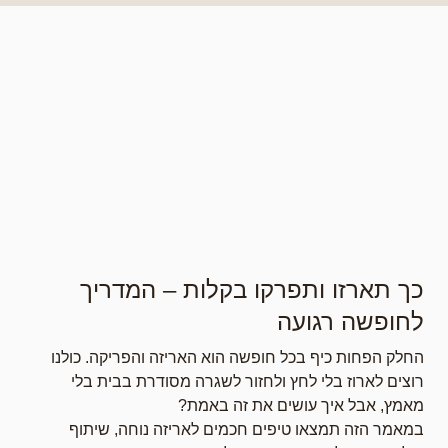
כך תארזו ותפרקו בקלות – המדריך
לחופשה רגועה
החלק הפחות כיף בכל חופשה הוא האריזה והפריקה. כולנו
רוצים לארוז בלי לחץ ולחזור לשגרה מסודרת בבית בלי
מאמץ, אבל איך עושים את זה באמת?
במאמר הזה תמצאו טיפים חכמים לאריזה נוחה, שיתוף