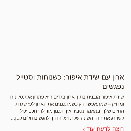
ארון עם שידת איפור: כשנוחות וסטייל
נפגשים
שידת איפור מובנית בתוך ארון בגדים היא פתרון אלגנטי, נוח
ומדויק – שמתאפשר רק כשמתכננים את הארון לפי שגרת
החיים שלך. במאמר נסביר איך תכנון מודולרי חכם יכול
לשדרג את חדר השינה שלך, ועל הדרך להגשים חלום קטן…
רוצה לדעת עוד ›