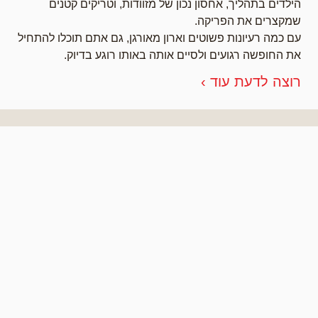
הילדים בתהליך, אחסון נכון של מזוודות, וטריקים קטנים
שמקצרים את הפריקה.
עם כמה רעיונות פשוטים וארון מאורגן, גם אתם תוכלו להתחיל
את החופשה רגועים ולסיים אותה באותו רוגע בדיוק.
רוצה לדעת עוד ›