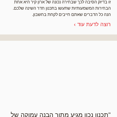
זו בדיוק הסיבה לכך שבחירה נכונה של ארון קיר היא אחת
הבחירות המשמעותיות שתעשו בתכנון חדר השינה שלכם.
הנה כל הדברים שאתם חייבים לקחת בחשבון.
רוצה לדעת עוד ›
"תכנון נכון מגיע מתוך הבנה עמוקה של