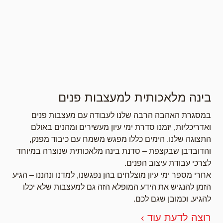
בינה מלאכותית למעצבות פנים
במסגרת האהבה הרבה שלנו לעבודה עם מעצבות פנים
ואדריכליות, יזמנו סדרת ימי עיון מעשירים ומהנים באולם
התצוגה שלנו. הימים כללו מפגש משמח עם כיבוד מפנק,
והדובדבן שבקצפת – סדנת בינה מלאכותית שנוצרה במיוחד
לצרכי עבודת עיצוב הפנים.
אחרי מספר ימי עיון מוצלחים בהן נפגשנו, למדנו ונהננו – הגיע
הזמן להנגיש את הידע המופלא הזה גם למעצבות שלא יכלו
להגיע. וכמובן שגם לכם.
רוצה לדעת עוד ›