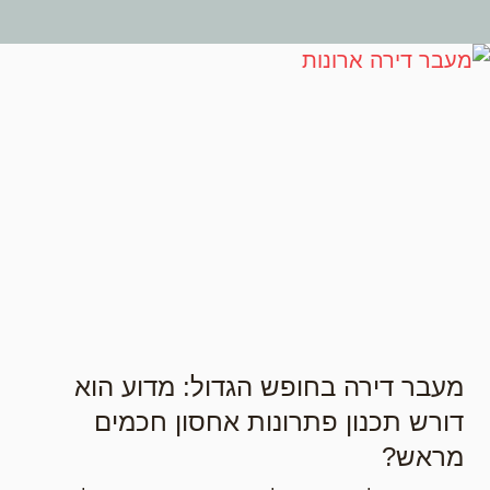
מעבר דירה בחופש הגדול: מדוע הוא
דורש תכנון פתרונות אחסון חכמים
מראש?