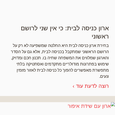
ארון כניסה לבית: כי אין שני לרושם
ראשוני
בחירת ארון כניסה לבית היא החלטה שמשפיעה לא רק על
הרושם הראשוני שמתקבל בכניסה לבית, אלא גם על הסדר
והארגון שמלווים את המשפחה שחיה בו. תכנון חכם ומדויק,
שימוש בפתרונות מודולריים מתקדמים ואסתטיקה בלתי
מתפשרת מאפשרים להפוך כל כניסה לבית לאזור מזמין
ונעים.
רוצה לדעת עוד ›