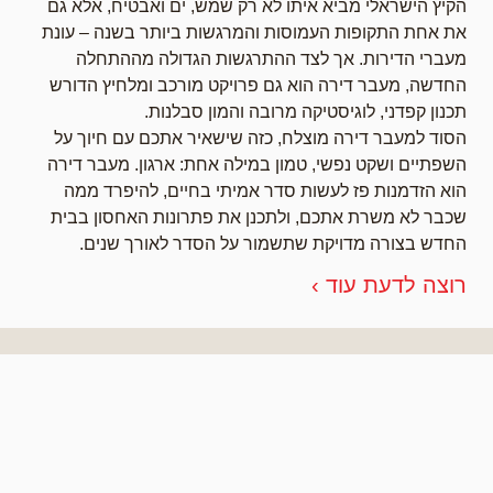
הקיץ הישראלי מביא איתו לא רק שמש, ים ואבטיח, אלא גם
את אחת התקופות העמוסות והמרגשות ביותר בשנה – עונת
מעברי הדירות. אך לצד ההתרגשות הגדולה מההתחלה
החדשה, מעבר דירה הוא גם פרויקט מורכב ומלחיץ הדורש
תכנון קפדני, לוגיסטיקה מרובה והמון סבלנות.
הסוד למעבר דירה מוצלח, כזה שישאיר אתכם עם חיוך על
השפתיים ושקט נפשי, טמון במילה אחת: ארגון. מעבר דירה
הוא הזדמנות פז לעשות סדר אמיתי בחיים, להיפרד ממה
שכבר לא משרת אתכם, ולתכנן את פתרונות האחסון בבית
החדש בצורה מדויקת שתשמור על הסדר לאורך שנים.
רוצה לדעת עוד ›