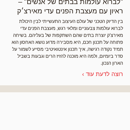
"לברוא עולמות בבתים של אנשים" –
ראיון עם מעצבת הפנים עדי מאירצ׳ק
בין הדיוק הטכני של עולם העיצוב התעשייתי לבין היכולת
לברוא עולמות צבעוניים ומלאי רגש, מעצבת הפנים עדי
מאירצ'ק יוצרת בתים שהם השתקפות של בעליהם. בשיחה
פתוחה על תכנון חכם, היא מסבירה מדוע נושא האחסון הוא
תמיד נקודה רגישה, איך תכנון אינטואיטיבי מסייע לשמור על
סדר ביומיום, ולמה היא מוכנה להזיז הרים וגבעות בשביל
הארון הנכון.
רוצה לדעת עוד ›