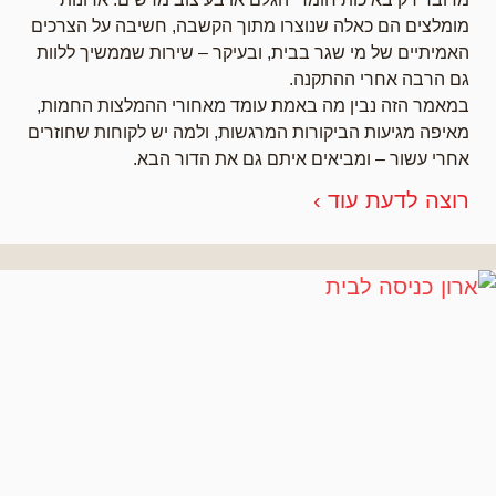
מומלצים הם כאלה שנוצרו מתוך הקשבה, חשיבה על הצרכים
האמיתיים של מי שגר בבית, ובעיקר – שירות שממשיך ללוות
גם הרבה אחרי ההתקנה.
במאמר הזה נבין מה באמת עומד מאחורי ההמלצות החמות,
מאיפה מגיעות הביקורות המרגשות, ולמה יש לקוחות שחוזרים
אחרי עשור – ומביאים איתם גם את הדור הבא.
רוצה לדעת עוד ›