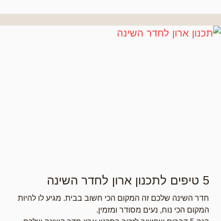
5 טיפים לתכנון ארון לחדר השינה
חדר השינה שלכם זה המקום הכי חשוב בבית. מגיע לו להיות
המקום הכי נוח, נעים מסודר ומזמין.