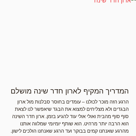
המדריך המקיף לארון חדר שינה מושלם
הרגע הזה מוכר לכולנו – עומדים בחוסר סבלנות מול ארון
הבגדים ולא מצליחים למצוא את הבגד שיאפשר לנו לצאת
סוף סוף מהבית ואולי אולי עוד להגיע בזמן. ארון חדר השינה
הוא הרבה יותר מרהיט. הוא שותף יומיומי שמלווה אותנו
מהרגע שאנחנו קמים בבוקר ועד הרגע שאנחנו הולכים לישון.