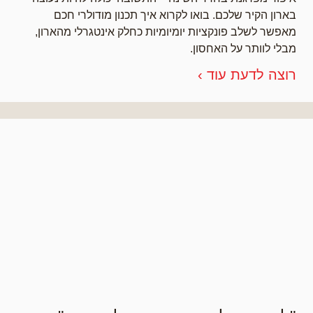
בארון הקיר שלכם. בואו לקרוא איך תכנון מודולרי חכם
מאפשר לשלב פונקציות יומיומיות כחלק אינטגרלי מהארון,
מבלי לוותר על האחסון.
רוצה לדעת עוד ›