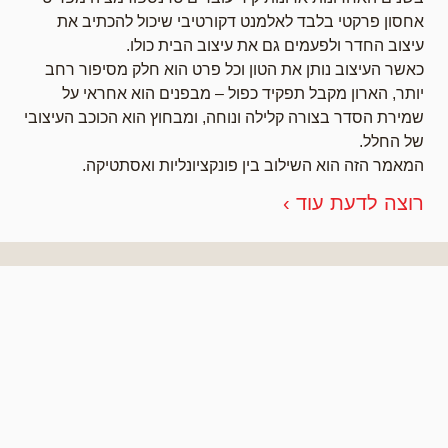
אחסון פרקטי בלבד לאלמנט דקורטיבי שיכול להכתיב את
עיצוב החדר ולפעמים גם את עיצוב הבית כולו.
כאשר העיצוב נותן את הטון וכל פרט הוא חלק מסיפור רחב
יותר, הארון מקבל תפקיד כפול – מבפנים הוא אחראי על
שמירת הסדר בצורה קלילה ונוחה, ומבחוץ הוא הכוכב העיצובי
של החלל.
המאמר הזה הוא השילוב בין פונקציונליות ואסתטיקה.
רוצה לדעת עוד ›