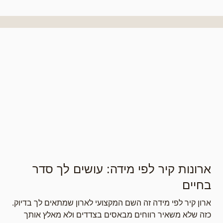
ארונות קיר לפי מידה: עושים לך סדר
בחיים
ארון קיר לפי מידה זה השם המקצועי לארון שמתאים לך בדיוק.
כזה שלא משאיר רווחים מבאסים בצדדים ולא מאלץ אותך