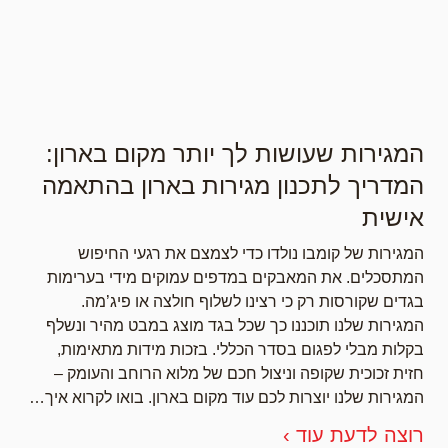
המגירות שעושות לך יותר מקום בארון:
המדריך לתכנון מגירות בארון בהתאמה
אישית
המגירות של קומבו נולדו כדי לצמצם את רגעי החיפוש
המתסכלים. את המאבקים במדפים עמוקים מידי בערימות
בגדים שקורסות רק כי רצינו לשלוף חולצה או פיג’מה.
המגירות שלנו תוכננו כך שכל בגד מוצג במבט מהיר ונשלף
בקלות מבלי לפגום בסדר הכללי. בזכות מידות מתאימות,
חזית זכוכית שקופה וניצול חכם של מלוא הרוחב והעומק –
המגירות שלנו יוצרות לכם עוד מקום בארון. בואו לקרוא איך…
רוצה לדעת עוד ›