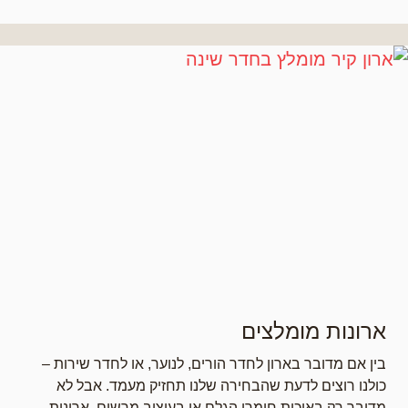
ארונות מומלצים
בין אם מדובר בארון לחדר הורים, לנוער, או לחדר שירות –
כולנו רוצים לדעת שהבחירה שלנו תחזיק מעמד. אבל לא
מדובר רק באיכות חומרי הגלם או בעיצוב מרשים. ארונות