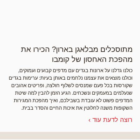
מתוסכלים מבלאגן בארון? הכירו את
מהפכת האחסון של קומבו
כולנו גדלנו על ארונות בגדים עם מדפים קבועים ועמוקים,
וכולנו מוצאים את עצמנו נלחמים באותן בעיות: ערימות בגדים
שקורסות בכל פעם שמנסים לשלוף חולצה, ופריטים אהובים
שנעלמים במעמקים ונשכחים. הגיע הזמן להבין למה שיטת
המדפים פשוט לא עובדת בשבילכם, ואיך מהפכת המגירות
השקופות משנה לחלוטין את איכות החיים והסדר בבית.
רוצה לדעת עוד ›