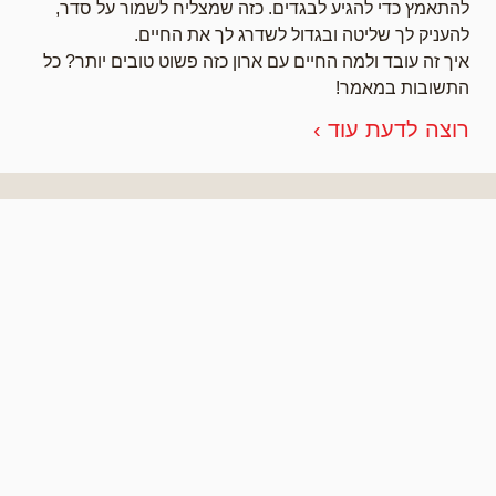
להתאמץ כדי להגיע לבגדים. כזה שמצליח לשמור על סדר,
להעניק לך שליטה ובגדול לשדרג לך את החיים.
איך זה עובד ולמה החיים עם ארון כזה פשוט טובים יותר? כל
התשובות במאמר!
רוצה לדעת עוד ›