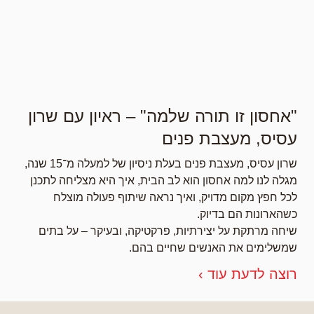
"אחסון זו תורה שלמה" – ראיון עם שרון
עסיס, מעצבת פנים
שרון עסיס, מעצבת פנים בעלת ניסיון של למעלה מ־15 שנה,
מגלה לנו למה אחסון הוא לב הבית, איך היא מצליחה לתכנן
לכל חפץ מקום מדויק, ואיך נראה שיתוף פעולה מוצלח
כשהארונות הם בדיוק.
שיחה מרתקת על יצירתיות, פרקטיקה, ובעיקר – על בתים
שמשלימים את האנשים שחיים בהם.
רוצה לדעת עוד ›