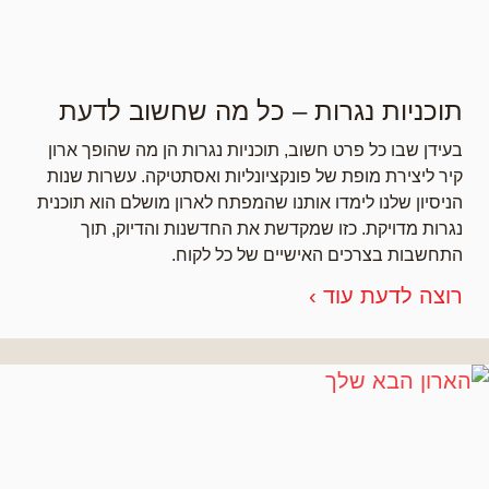
תוכניות נגרות – כל מה שחשוב לדעת
בעידן שבו כל פרט חשוב, תוכניות נגרות הן מה שהופך ארון
קיר ליצירת מופת של פונקציונליות ואסתטיקה. עשרות שנות
הניסיון שלנו לימדו אותנו שהמפתח לארון מושלם הוא תוכנית
נגרות מדויקת. כזו שמקדשת את החדשנות והדיוק, תוך
התחשבות בצרכים האישיים של כל לקוח.
רוצה לדעת עוד ›