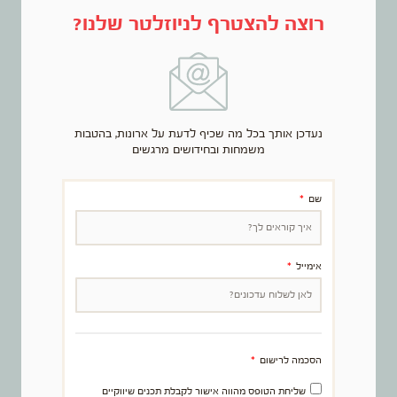
רוצה להצטרף לניוזלטר שלנו?
נעדכן אותך בכל מה שכיף לדעת על ארונות, בהטבות
משמחות ובחידושים מרגשים
שם
אימייל
הסכמה לרישום
שליחת הטופס מהווה אישור לקבלת תכנים שיווקיים