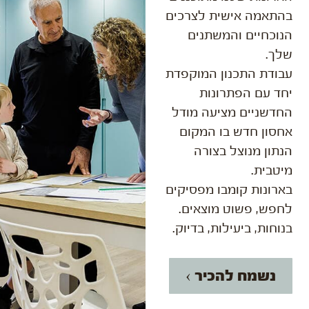
בהתאמה אישית לצרכים
הנוכחיים והמשתנים
שלך.
עבודת התכנון המוקפדת
יחד עם הפתרונות
החדשניים מציעה מודל
אחסון חדש בו המקום
הנתון מנוצל בצורה
מיטבית.
בארונות קומבו מפסיקים
לחפש, פשוט מוצאים.
בנוחות, ביעילות, בדיוק.
נשמח להכיר ›