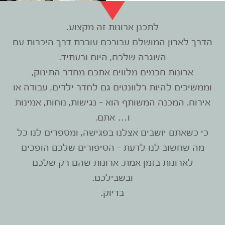
לתכנן ארונות זה מקצוע.
הדרך לארון המושלם עבורכם עוברת דרך היכרות עם
השגרה שלכם, היום ובעתיד.
ארונות חכמים מלווים אתכם מחדר התינוק,
וממשיכים להיות רלוונטים גם לחדר ילדים, עבודה או
אירוח. המכנה המשותף הוא – נגישות, נוחות, אמינות
ו… אתם.
כי כשאתם יושבים אצלנו בפגישה, ומספרים לנו כל
מה שחשוב לנו לדעת – הסיפורים שלכם הופכים
לארונות בזמן אמת. ארונות שהם רק שלכם
ובשבילכם.
בדיוק.