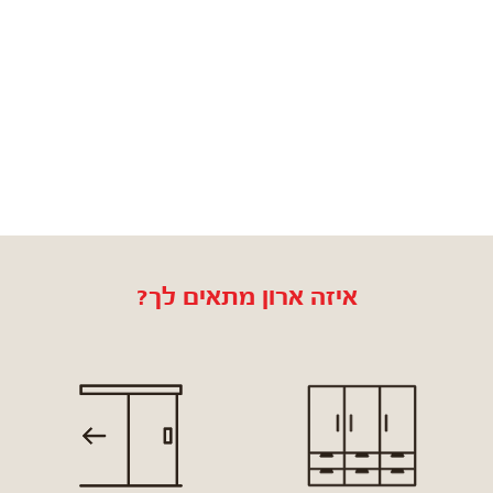
איזה ארון מתאים לך?