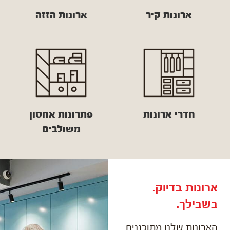
ארונות קיר
ארונות הזזה
חדרי ארונות
פתרונות אחסון
משולבים
ארונות בדיוק.
בשבילך.
הארונות שלנו מתוכננים