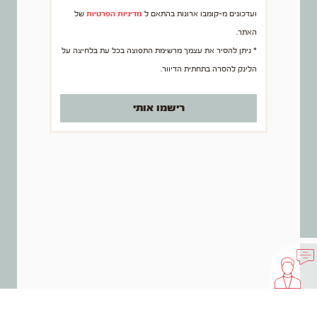
ועדכונים מ-קומבו ארונות בהתאם ל
מדיניות הפרטיות
של
האתר.
* ניתן להסיר את עצמך מרשימת התפוצה בכל עת בלחיצה על
הלינק להסרה בתחתית הדיוור.
רישמו אותי