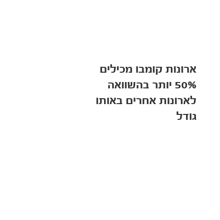
ארונות קומבו מכילים
50% יותר בהשוואה
לארונות אחרים באותו
גודל