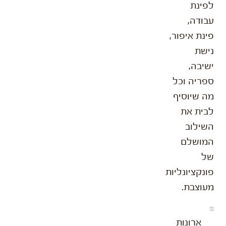
לפינת
עבודה,
פינת איפור,
נישת
ישיבה,
ספריה וכל
מה שיוסיף
לבית את
השילוב
המושלם
של
פונקציונליות
מעוצבת.
ארונות