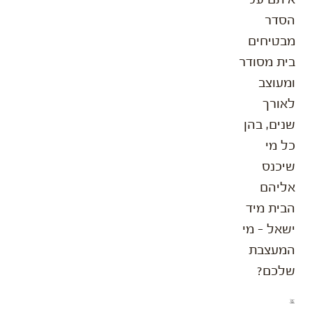
הסדר
מבטיחים
בית מסודר
ומעוצב
לאורך
שנים, בהן
כל מי
שיכנס
אליהם
הבית מיד
ישאל – מי
המעצבת
שלכם?