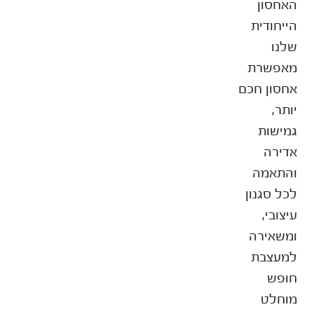
האחסון
הייחודית
שלנו
מאפשרת
אחסון חכם
יותר,
גמישות
אדירה
והתאמה
לכל סגנון
עיצובי,
ומשאירה
למעצבת
חופש
מוחלט