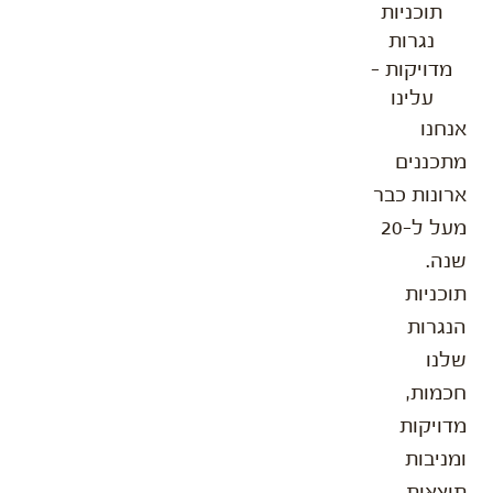
תוכניות
נגרות
מדויקות -
עלינו
אנחנו
מתכננים
ארונות כבר
מעל ל-20
שנה.
תוכניות
הנגרות
שלנו
חכמות,
מדויקות
ומניבות
תוצאות