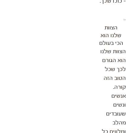
– כולו שלך.
הצוות
שלנו הוא
הכי בעולם
הצוות שלנו
הוא הגורם
לכך שכל
הטוב הזה
קורה.
אנשים
ונשים
שעובדים
מהלב
ומלווים כל