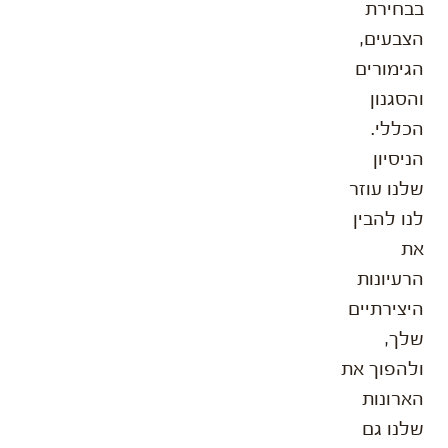
בבחירת
הצבעים,
הגימורים
והסגנון
הכללי.
הניסיון
שלנו עוזר
לנו להבין
את
הרעיונות
היצירתיים
שלך,
ולהפוך את
הארונות
שלנו גם