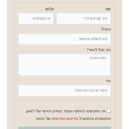
שם
טלפון
אימייל
איך נוכל לעזור?
עיר
אני מסכים/ה לאיסוף ועיבוד המידע האישי שלי למען
התקשרות בהתאם ל
מדיניות הפרטיות
של האתר.