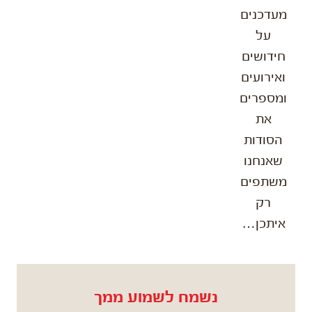
מעדכנים
על
חידושים
ואירועים
ומספרים
את
הסודות
שאנחנו
משתפים
רק
איתכן…
נשמח לשמוע ממך