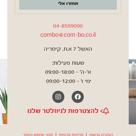
תחזרו אלי
04-8509090
combo@com-bo.co.il
האשל 7 א.ת. קיסריה
שעות פעילות:
א'-ה' – 09:00-18:00
ימי ו' – 09:00-12:00
Instagram
Facebook
> להצטרפות לניוזלטר שלנו
הצהרת נגישות
|
מדיניות פרטיות
|
תנאי שימוש באתר