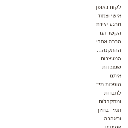
לקוח באופן
אישי וצמוד
מרגע יצירת
הקשר ועד
הרבה אחרי
ההתקנה…
המעצבות
שעובדות
איתנו
הופכות מיד
לחברות
ומתקבלות
תמיד בחיוך
ובאהבה
אמיתית.