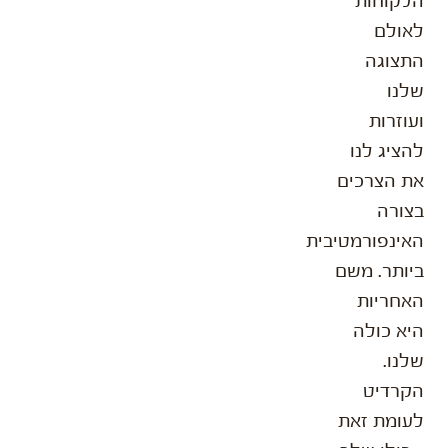
הלקוחות
לאולם
התצוגה
שלנו
ועוזרות
להציג לנו
את הצרכים
בצורה
האינפורמטיבית
ביותר. משם
האחריות
היא כולה
שלנו.
הקרדיט
לעומת זאת