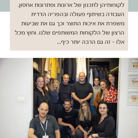
לקוחותיהן לתכנון של ארונות ופתרונות אחסון.
העבודה בשיתוף פעולה ובהפריה הדדית
משפרת את איכות התוצר וכך גם את שביעות
הרצון של הלקוחות המשותפים שלנו. וחוץ מכל
אלו - זה גם הרבה יותר כיף...