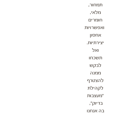
תמחור,
מלאי,
חומרים
ואפשרויות
אחסון
יצירתיות.
ואל
תשכחו
לבקש
ממנה
להצטרף
לקהילת
"מעצבות
בדיוק",
בה אנחנו