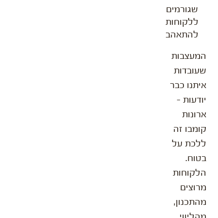
שגורמים
ללקוחות
להתאהב
המעצבות
שעובדות
איתנו כבר
יודעות –
ארונות
קומבו זה
ללכת על
בטוח.
הלקוחות
מרוצים
מהתכנון,
מהליווי