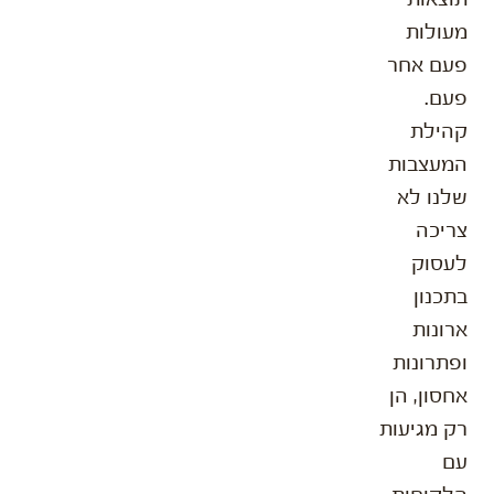
מעולות
פעם אחר
פעם.
קהילת
המעצבות
שלנו לא
צריכה
לעסוק
בתכנון
ארונות
ופתרונות
אחסון, הן
רק מגיעות
עם