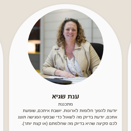
ענת שגיא
מתכננת
יודעת להפוך חלומות לארונות. יושבת איתכם, שומעת
אתכם, יודעת בדיוק מה לשאול כדי שבסוף הפגישה תוצג
לכם סקיצה שהיא בדיוק מה שחלמתם (או קצת יותר).