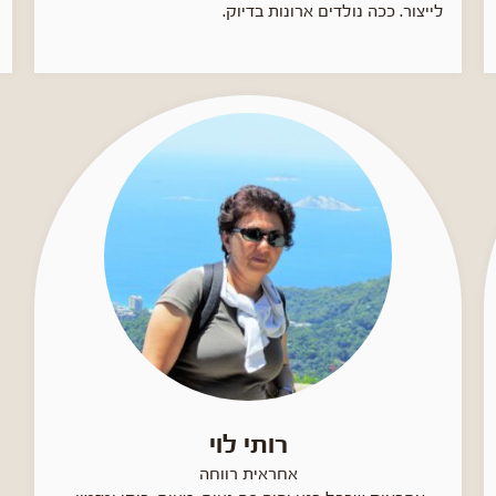
לייצור. ככה נולדים ארונות בדיוק.
רותי לוי
אחראית רווחה