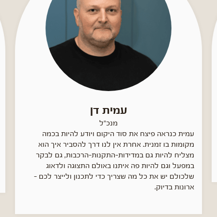
עמית דן
מנכ״ל
עמית כנראה פיצח את סוד היקום ויודע להיות בכמה
מקומות בו זמנית. אחרת אין לנו דרך להסביר איך הוא
מצליח להיות גם במדידות-התקנות-הרכבות, גם לבקר
במפעל וגם להיות פה איתנו באולם התצוגה ולדאוג
שלכולם יש את כל מה שצריך כדי לתכנון ולייצר לכם -
ארונות בדיוק.