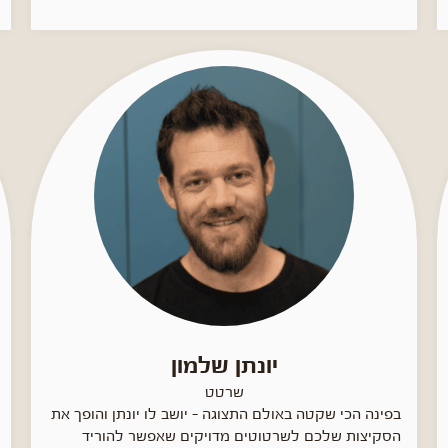
יונתן שלמון
שרטט
בפינה הכי שקטה באולם התצוגה - יושב לו יונתן והופך את
הסקיצות שלכם לשרטוטים מדויקים שאפשר להוריד