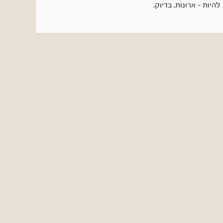
להיות - ארונות. בדיוק.