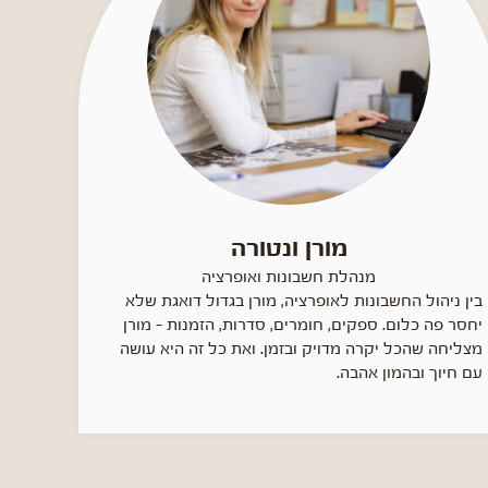
מורן ונטורה
מנהלת חשבונות ואופרציה
בין ניהול החשבונות לאופרציה, מורן בגדול דואגת שלא
יחסר פה כלום. ספקים, חומרים, סדרות, הזמנות - מורן
מצליחה שהכל יקרה מדויק ובזמן. ואת כל זה היא עושה
עם חיוך ובהמון אהבה.