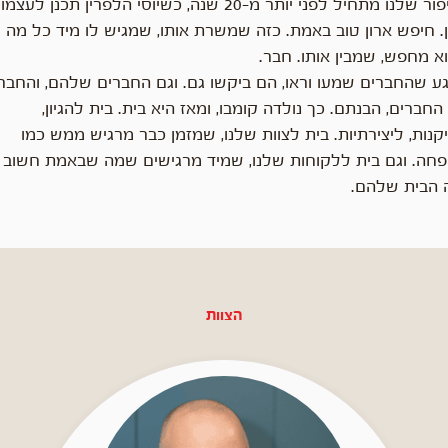
הסיפור שלנו מתחיל לפני יותר מ-20 שנה, כשיוסי הלפרין תכנן לעצמו
ן. חיפש ארון טוב באמת. כזה שמשרת אותו, שמגיש לו מיד כל מה
א מחפש, שמבין אותו. חבר.
גע שהחברים שמעו וראו, הם ביקשו גם. וגם החברים שלהם, והחבר
חברים, הבנתם. כך נולדה קומבו, ומאז היא בית. בית להגיון,
קנות, ליצירתיות. בית לצוות שלנו, שמזמן כבר מרגיש ממש כמו
חה. וגם בית ללקוחות שלנו, שמיד מרגישים שמה שבאמת חשוב ל
ה הבית שלהם.
הצוות