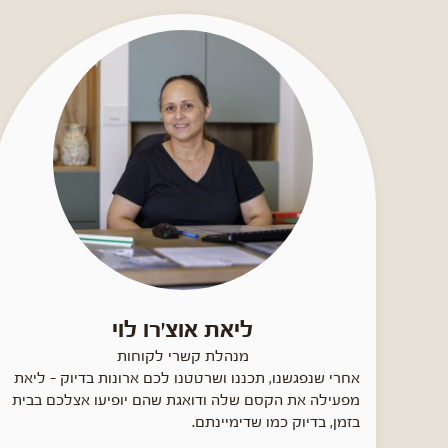
ליאת אוצ'רו לוי
מנהלת קשרי לקוחות
אחרי שנפגשנו, תכננו ושרטטנו לכם ארונות בדיוק - ליאת
מפעילה את הקסם שלה ודואגת שהם יופיעו אצלכם בבית
בזמן, בדיוק כמו שדימיינתם.