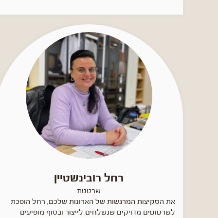
רחל רובינשטיין
שרטטת
את הסקיצות המרגשות של הארונות שלכם, רחל הופכת
לשרטוטים מדויקים שנשלחים לייצור ובסוף מופיעים