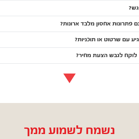
גש?
ם פתרונות אחסון מלבד ארונות?
יע עם שרטוט או תוכניות?
 לוקח לגבש הצעת מחיר?
נשמח לשמוע ממך