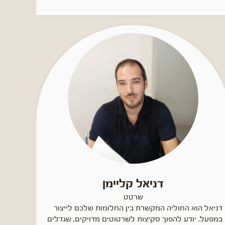
דניאל קליימן
שרטט
דניאל הוא החוליה המקשרת בין החלומות שלכם לייצור
במפעל. יודע להפוך סקיצות לשרטוטים מדויקים, שגדלים