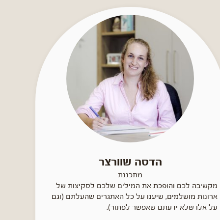
הדסה שוורצר
מתכננת
מקשיבה לכם והופכת את המילים שלכם לסקיצות של
ארונות מושלמים, שיענו על כל האתגרים שהעלתם (וגם
על אלו שלא ידעתם שאפשר לפתור).