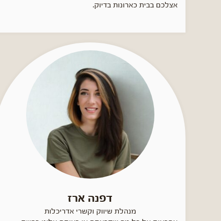
אצלכם בבית כארונות בדיוק.
דפנה ארז
מנהלת שיווק וקשרי אדריכלות