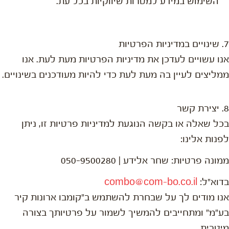
השימוש במידע למטרות שיווקיות בכל עת.
7. שינויים במדיניות הפרטיות
אנו עשויים לעדכן את מדיניות הפרטיות מעת לעת. אנו
ממליצים לעיין בה מעת לעת כדי להיות מעודכנים בשינויים.
8. יצירת קשר
בכל שאלה או בקשה הנוגעת למדיניות פרטיות זו, ניתן
לפנות אלינו:
ממונה פרטיות: שחר אלידע | 050-9500280
בדוא"ל:
combo@com-bo.co.il
אנו מודים לך על שבחרת להשתמש ב"קומבו ארונות קיר
בע"מ" ומתחייבים להמשיך לשמור על פרטיותך בצורה
מיטבית.