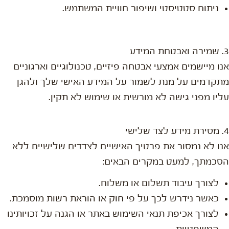
ניתוח סטטיסטי ושיפור חוויית המשתמש.
3. שמירה ואבטחת המידע
אנו מיישמים אמצעי אבטחה פיזיים, טכנולוגיים וארגוניים
מתקדמים על מנת לשמור על המידע האישי שלך ולהגן
עליו מפני גישה לא מורשית או שימוש לא תקין.
4. מסירת מידע לצד שלישי
אנו לא נמסור את פרטיך האישיים לצדדים שלישיים ללא
הסכמתך, למעט במקרים הבאים:
לצורך עיבוד תשלום או משלוח.
כאשר נידרש לכך על פי חוק או הוראת רשות מוסמכת.
לצורך אכיפת תנאי השימוש באתר או הגנה על זכויותינו