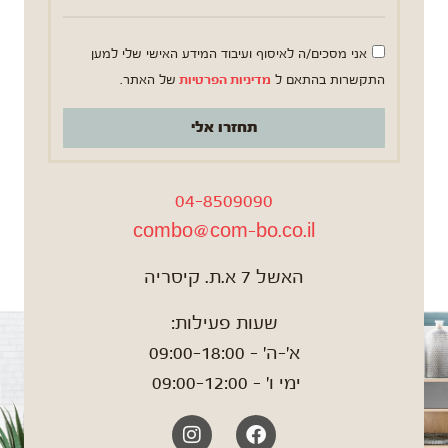
אני מסכים/ה לאיסוף ועיבוד המידע האישי שלי למען
התקשרות בהתאם ל
מדיניות הפרטיות
של האתר.
תחזרו אלי
04-8509090
combo@com-bo.co.il
האשל 7 א.ת. קיסריה
שעות פעילות:
א'-ה' – 09:00-18:00
ימי ו' – 09:00-12:00
Instagram
Facebook