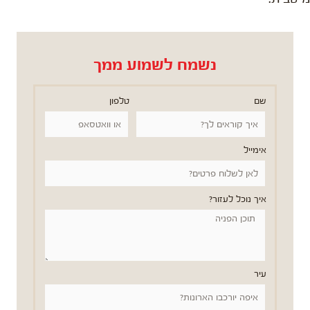
נשמח לשמוע ממך
שם
טלפון
אימייל
איך נוכל לעזור?
עיר