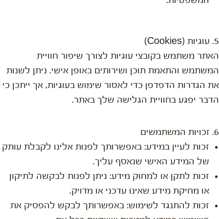
המשפטיות.
5. עוגיות (Cookies)
האתר משתמש בקובצי עוגיות לצורך שיפור חוויית
המשתמש והתאמת תוכן ושירותים באופן אישי. ניתן לשנות
את הגדרות הדפדפן כדי לאסור שימוש בעוגיות, אך ייתכן כי
הדבר יפגע בחוויית הגלישה שלך באתר.
6. זכויות המשתמשים
זכות לעיין במידע: באפשרותך לפנות אלינו לקבלת עותק
של המידע האישי שנאסף עליך.
זכות לתקן או למחוק מידע: ניתן לפנות לבקשה לתיקון
או מחיקת מידע שאינו עדכני או מדויק.
זכות להתנגד לשימוש: באפשרותך לבקש להפסיק את