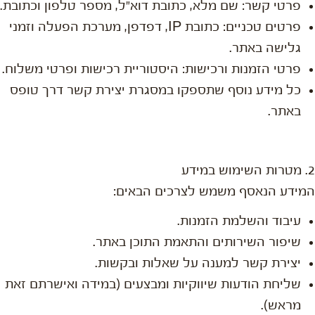
פרטי קשר: שם מלא, כתובת דוא"ל, מספר טלפון וכתובת.
פרטים טכניים: כתובת IP, דפדפן, מערכת הפעלה וזמני
גלישה באתר.
פרטי הזמנות ורכישות: היסטוריית רכישות ופרטי משלוח.
כל מידע נוסף שתספקו במסגרת יצירת קשר דרך טופס
באתר.
2. מטרות השימוש במידע
המידע הנאסף משמש לצרכים הבאים:
עיבוד והשלמת הזמנות.
שיפור השירותים והתאמת התוכן באתר.
יצירת קשר למענה על שאלות ובקשות.
שליחת הודעות שיווקיות ומבצעים (במידה ואישרתם זאת
מראש).