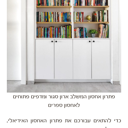
פתרון אחסון המשלב ארון סגור ומדפים פתוחים
לאחסון ספרים
כדי להתאים עבורכם את פתרון האחסון האידיאלי,