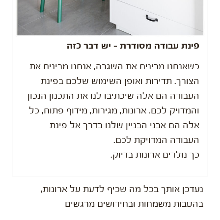
פינת עבודה מסודרת - יש דבר כזה
כשאנחנו מבינים את השגרה, אנחנו מבינים את
הצורך. תדירות ואופן השימוש שלכם בפינת
העבודה הם אלה שיכתיבו לנו את התכנון הנכון
והמדויק לכם. ארונות, מגירות, מידוף פתוח, כל
אלה הם אבני הבניין שלנו בדרך אל פינת
העבודה המדויקת לכם.
כך נולדים ארונות בדיוק.
נעדכן אותך בכל מה שכיף לדעת על ארונות,
בהטבות משמחות ובחידושים מרגשים