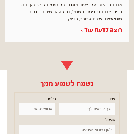
ארונות נישה בעלי ייעוד מוגדר המותאמים לנישה קיימת
בבית. ארונות כניסה, חשמל, כביסה או שירות – גם הם
מותאמים אישית עבורך, בדיוק.
רוצה לדעת עוד ›
נשמח לשמוע ממך
שם
טלפון
אימייל