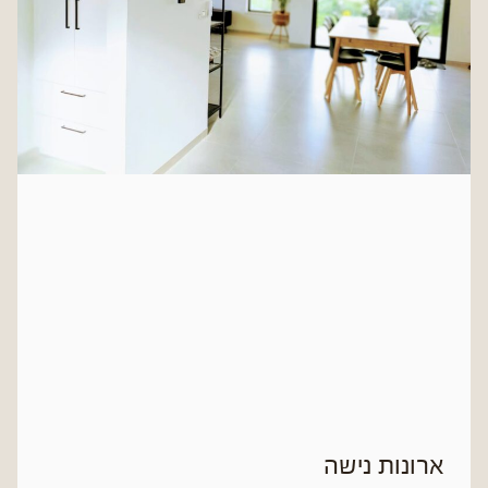
ארונות נישה