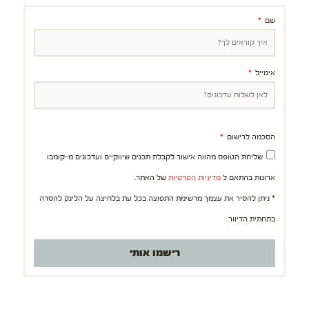
שם
אימייל
הסכמה לרישום
שליחת הטופס מהווה אישור לקבלת תכנים שיווקיים ועדכונים מ-קומבו
ארונות בהתאם ל
מדיניות הפרטיות
של האתר.
* ניתן להסיר את עצמך מרשימת התפוצה בכל עת בלחיצה על הלינק להסרה
בתחתית הדיוור.
רישמו אותי
ק
ה