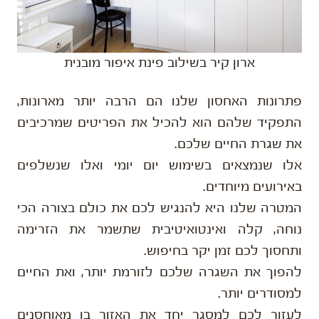
ארון קיר בשילוב פינת איפור מובנית
פתרונות האחסון שלנו הם הרבה יותר מארונות,
התפקיד שלהם הוא להכיל את הפריטים שמרכיבים
את שגרת החיים שלכם.
אלו שנמצאים בשימוש יום יומי ואלו שנשלפים
באירועים מיוחדים.
המטרה שלנו היא להנגיש לכם את כולם בצורה הכי
נוחה, קלה ואינטואיטיבית שתשמר את הזרימה
ותחסוך לכם זמן יקר בחיפוש.
להפוך את השגרה שלכם לזורמת יותר, ואת החיים
למסודרים יותר.
לעזור לכם למסגר יחד את האזור בו מאוחסנים