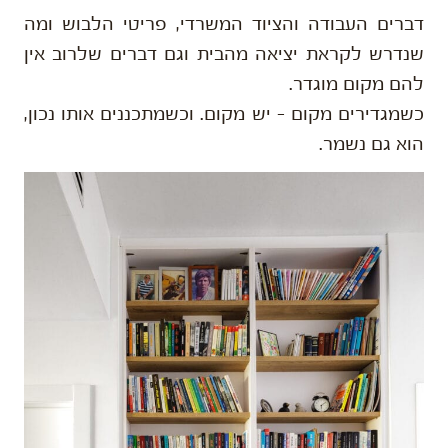
דברים העבודה והציוד המשרדי, פריטי הלבוש ומה
שנדרש לקראת יציאה מהבית וגם דברים שלרוב אין
להם מקום מוגדר.
כשמגדירים מקום – יש מקום. וכשמתכננים אותו נכון,
הוא גם נשמר.