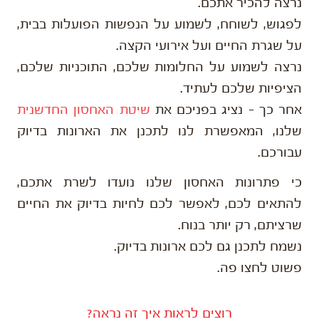
נרצה להכיר אתכם.
לפגוש, לשוחח, לשמוע על הנפשות הפועלות בבית,
על שגרת החיים ועל אירועי הקצה.
נרצה לשמוע על החלומות שלכם, התוכניות שלכם,
הציפיות שלכם לעתיד.
אחר כך – נציג בפניכם את
שיטת האחסון החדשנית
שלנו, המאפשרת לנו לתכנן את הארונות בדיוק
עבורכם.
כי פתרונות האחסון שלנו נועדו לשרת אתכם,
להתאים לכם, לאפשר לכם לחיות בדיוק את החיים
שרציתם, רק יותר בנוח.
נשמח לתכנן גם לכם ארונות בדיוק.
פשוט לחצו פה.
רוצים לראות איך זה נראה?