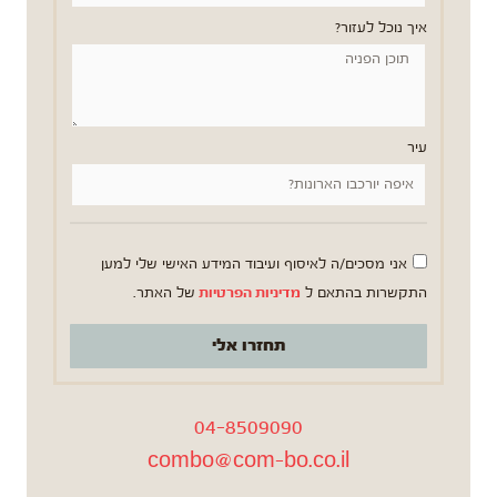
איך נוכל לעזור?
עיר
אני מסכים/ה לאיסוף ועיבוד המידע האישי שלי למען
התקשרות בהתאם ל
מדיניות הפרטיות
של האתר.
תחזרו אלי
04-8509090
combo@com-bo.co.il