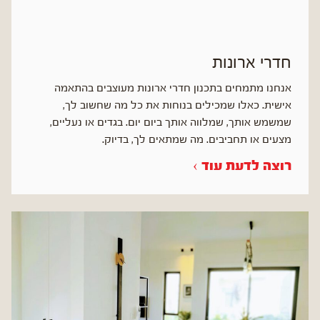
חדרי ארונות
אנחנו מתמחים בתכנון חדרי ארונות מעוצבים בהתאמה
אישית. כאלו שמכילים בנוחות את כל מה שחשוב לך,
שמשמש אותך, שמלווה אותך ביום יום. בגדים או נעליים,
מצעים או תחביבים. מה שמתאים לך, בדיוק.
רוצה לדעת עוד ›