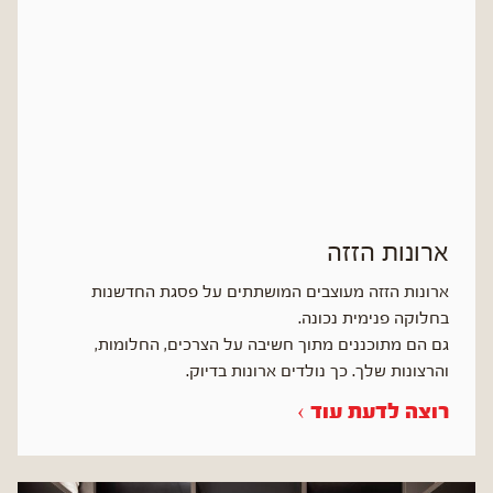
ארונות הזזה
ארונות הזזה מעוצבים המושתתים על פסגת החדשנות
בחלוקה פנימית נכונה.
גם הם מתוכננים מתוך חשיבה על הצרכים, החלומות,
והרצונות שלך. כך נולדים ארונות בדיוק.
רוצה לדעת עוד ›