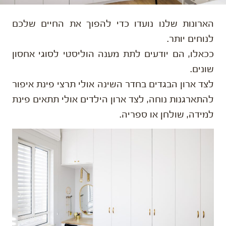
הארונות שלנו נועדו כדי להפוך את החיים שלכם
לנוחים יותר.
ככאלו, הם יודעים לתת מענה הוליסטי לסוגי אחסון
שונים.
לצד ארון הבגדים בחדר השינה אולי תרצי פינת איפור
להתארגנות נוחה, לצד ארון הילדים אולי תתאים פינת
למידה, שולחן או ספריה.