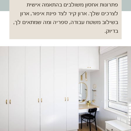
פתרונות אחסון משולבים בהתאמה אישית
לצרכים שלך. ארון קיר לצד פינת איפור, ארון
בשילוב משטח עבודה, ספריה ומה שמתאים לך,
בדיוק.