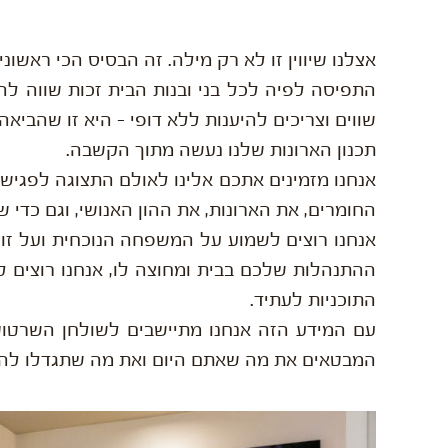
אצלנו שיווין זו לא רק מילה. זה הבסיס הכי ראשוני 
התפיסה לפיה לכל בני ובנות הבית זכות שווה לה
שווים וצריכים להיענות ללא דופי – היא זו שהביאה 
תכנון הארונות שלנו נעשה מתוך הקשבה.
אנחנו מזמינים אתכם אלינו לאולם התצוגה לפגישת
החומרים, את הארונות, את ההון האנושי, וגם כדי ש
אנחנו רוצים לשמוע על המשפחה הנוכחית ועל זו
ההתנהלות שלכם בבית ומחוצה לו, אנחנו רוצים
התוכניות לעתיד.
עם המידע הזה אנחנו מתיישבים לשולחן השרטוטים
המבטאים את מה שאתם היום ואת מה שתגדלו להי