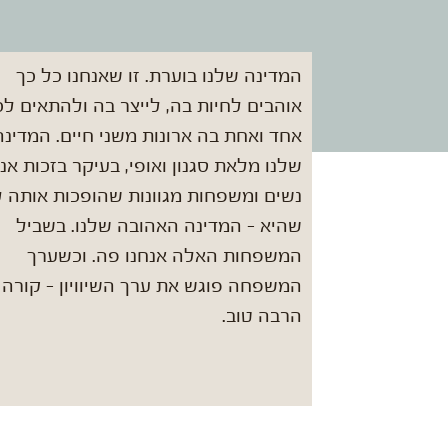
המדינה שלנו בוערת. זו שאנחנו כל כך
אוהבים לחיות בה, לייצר בה ולהתאים לכ
אחד ואחת בה ארונות משני חיים. המדינה
שלנו מלאת סגנון ואופי, בעיקר בזכות אנ
נשים ומשפחות מגוונות שהופכות אותה 
שהיא - המדינה האהובה שלנו. בשביל
המשפחות האלה אנחנו פה. וכשערך
המשפחה פוגש את ערך השיוויון - קורה
הרבה טוב.