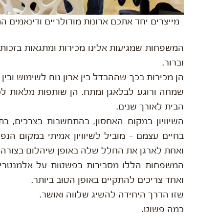
מייצרים יחד אתכם ארונות מודולריים ודינאמים
המשפחות שמגיעות אלינו מכירות ומתגאות בזכות 
וברור.
הן מכירות בכך שההבדל בין ארון נוח לשימוש ובי
שמחה ורוגע לבלאגן ומתח. הן שותפות מלאות ל
הבית לאורך שנים.
השיוויון במקום האחסון, בהתחשבות בצרכים, ב
בחיים עצמם – מוביל לשיוויון אמיתי במקום ה
ואחת לארגן את החלל שלה באופן שיהלום בצורה מ
המשפחות הללו מסבירות בפשטות על אלמנטריות 
ואחד צריכים להתקיים באופן הטוב ביותר.
שזו הדרך היחידה להשיג שלווה ואושר.
כמה פשוט.