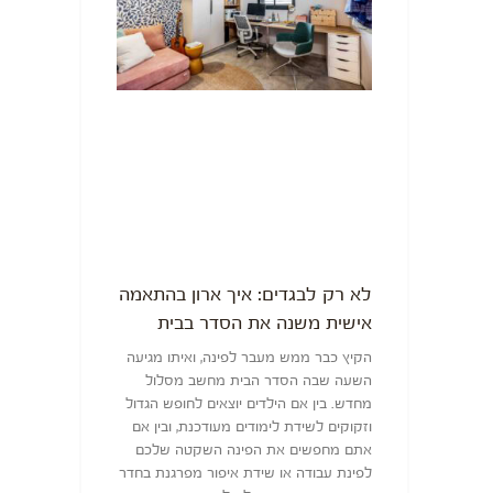
לא רק לבגדים: איך ארון בהתאמה
אישית משנה את הסדר בבית
הקיץ כבר ממש מעבר לפינה, ואיתו מגיעה
השעה שבה הסדר הבית מחשב מסלול
מחדש. בין אם הילדים יוצאים לחופש הגדול
וזקוקים לשידת לימודים מעודכנת, ובין אם
אתם מחפשים את הפינה השקטה שלכם
לפינת עבודה או שידת איפור מפרגנת בחדר