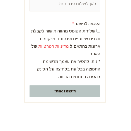
הסכמה לרישום
שליחת הטופס מהווה אישור לקבלת
תכנים שיווקיים ועדכונים מ-קומבו
ארונות בהתאם ל
מדיניות הפרטיות
של
האתר.
* ניתן להסיר את עצמך מרשימת
התפוצה בכל עת בלחיצה על הלינק
להסרה בתחתית הדיוור.
רישמו אותי