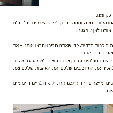
לקיומנו.
תנהלות רגועה ונוחה בבית, לפיה הצרכים של כולם
אותנו לאן שהגענו.
 היכרות הדדית, כדי שאתם תכירו ותראו אותנו – את
אנחנו נכיר אתכם.
 שאתם חולמים עליה, אנחנו רוצים לשמוע על שגרת
 להכיר את התחביבים שלכם, את האהבות שלכם ואת
 ומייצרים יחד אתכם ארונות מודולריים ודינאמים
ות.