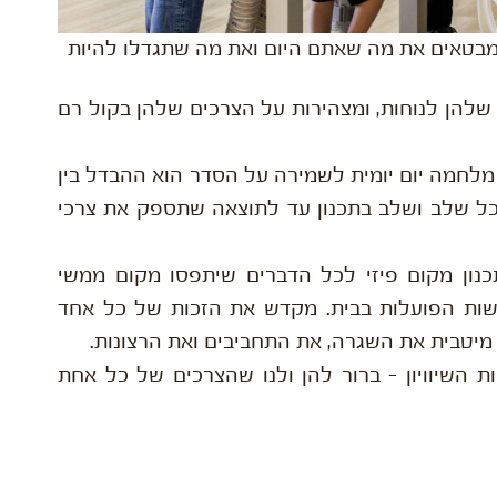
 המבטאים את מה שאתם היום ואת מה שתגדלו להיות
שלהן לנוחות, ומצהירות על הצרכים שלהן בקול רם
ן מלחמה יום יומית לשמירה על הסדר הוא ההבדל בין
כל שלב ושלב בתכנון עד לתוצאה שתספק את צרכי
תכנון מקום פיזי לכל הדברים שיתפסו מקום ממשי
נפשות הפועלות בבית. מקדש את הזכות של כל אחד
יטבית את השגרה, את התחביבים ואת הרצונות.
השיוויון – ברור להן ולנו שהצרכים של כל אחת