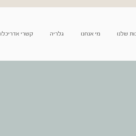
ות שלנו
מי אנחנו
גלריה
קשרי אדריכלו