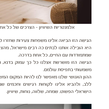
אלמנטריות השיוויון – הצרכים של כל אח
הגישה הזו הביאה אלינו משפחות צעירות שחזרו ל
היא הובילה אותנו לבתים כה רבים מישראל, מהצפ
שמתמודדות עם החיים, כל אחת בדרכה.
הגישה הזו מושרשת אצלנו כל כך עמוק בדנא, ומ
משמעותי בתפיסת עולמם.
ההון האנושי שלנו מאפשר לנו להיות המקום המשפ
ללב, ולהביא אלינו לקוחות רגישים וחכמים 
הישראלי הפשוט. שמחה, שלווה, נוחות, שיוויון.