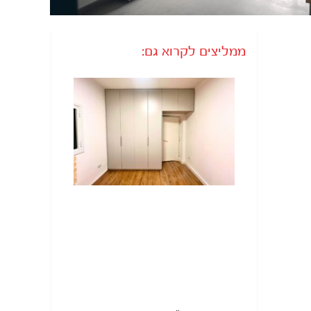
ממליצים לקרוא גם: