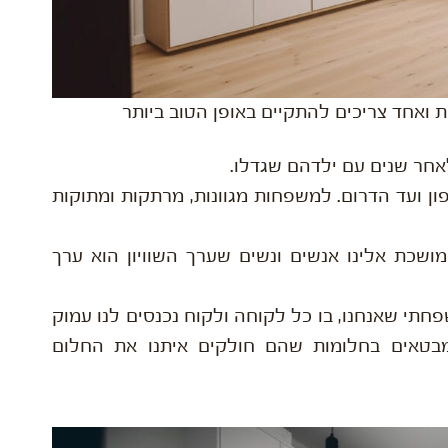
ת ואחד צריכים להתקיים באופן הטוב ביותר
אחר שנים עם ילדהם שגדלו.
ון ועד הדרום. למשפחות מגוונות, מרתקות ומתוקות
ושכת אלינו אנשים ונשים שערך השוויון הוא ערך
חתי שאנחנו, בו כל לקוחה ולקוח נכנסים לנו עמוק
שמבטאים בחלומות שהם חולקים איתנו את החלום