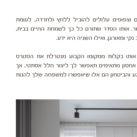
 וצפופים עלולים להוביל ללחץ ולחרדה, לעומת
ר. אותו הסדר שתורם כל כך לשמחת החיים בבית,
י ומאורגן, ואילו השניה היא ידע.
אותו בקלות ממקומו הקבוע מנטרלת את הסטרס
ות אחסון מתאימים תאפשר לך ליצור חלל אסתטי, אך
וגע והביטחון הם אלו שיאפשרו למשפחה שלך להנות