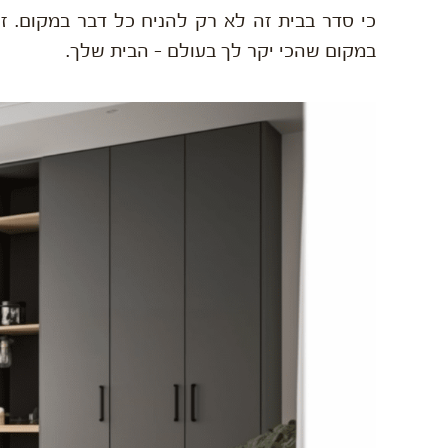
כי סדר בבית זה לא רק להניח כל דבר במקום. זה ני
במקום שהכי יקר לך בעולם – הבית שלך.