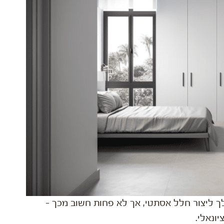
 ליצור חלל אסתטי, אך לא פחות חשוב מכך –
יונאלי.