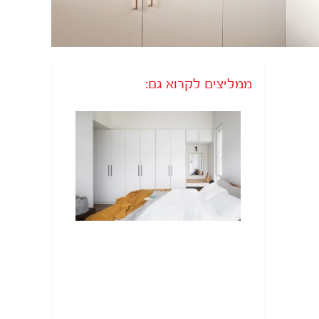
ממליצים לקרוא גם: