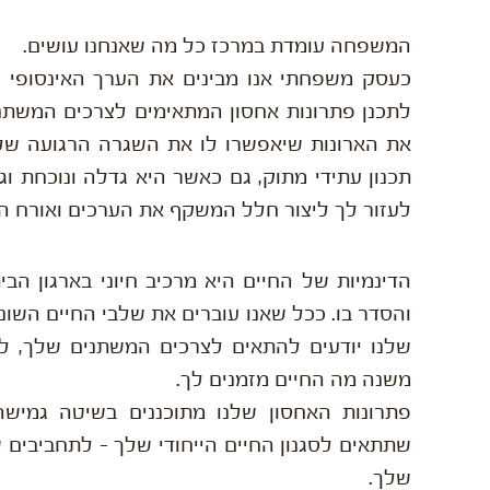
המשפחה עומדת במרכז כל מה שאנחנו עושים.
כעסק משפחתי אנו מבינים את הערך האינסופי 
לתכנן פתרונות אחסון המתאימים לצרכים המשת
את הארונות שיאפשרו לו את השגרה הרגועה של
תכנון עתידי מתוק, גם כאשר היא גדלה ונוכחת וג
לעזור לך ליצור חלל המשקף את הערכים ואורח ה
הדינמיות של החיים היא מרכיב חיוני בארגון הב
והסדר בו. ככל שאנו עוברים את שלבי החיים השוני
שלנו יודעים להתאים לצרכים המשתנים שלך, לה
משנה מה החיים מזמנים לך.
פתרונות האחסון שלנו מתוכננים בשיטה גמיש
שתתאים לסגנון החיים הייחודי שלך – לתחביבים 
שלך.