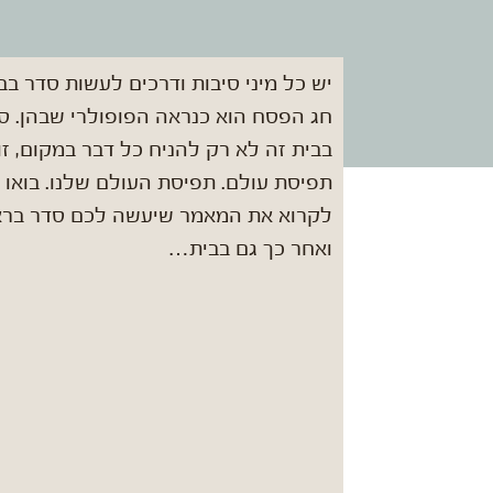
יש כל מיני סיבות ודרכים לעשות סדר בבי
חג הפסח הוא כנראה הפופולרי שבהן. ס
בבית זה לא רק להניח כל דבר במקום, זו
תפיסת עולם. תפיסת העולם שלנו. בואו
לקרוא את המאמר שיעשה לכם סדר ברא
ואחר כך גם בבית…