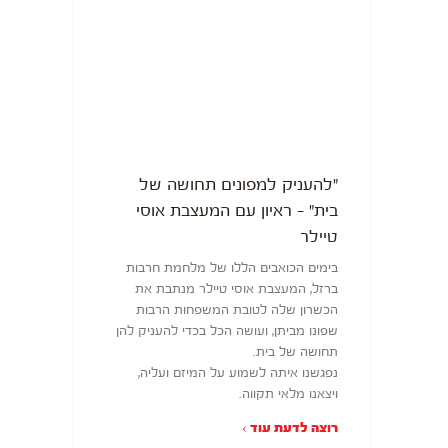
"להעניק למפונים תחושה של
בית" – ראיון עם המעצבת אוסי
טיילר
בימים הכואבים הללו של מלחמת חרבות
ברזל, המעצבת אוסי טיילר מנתבת את
הכשרון שלה לטובת המשפחות הרבות
שפונו מביתן, ועושה הכל בכדי להעניק להן
תחושה של בית.
נפגשנו איתה לשמוע על המיזם ועליה,
ויצאנו מלאי תקווה.
רוצה לדעת עוד ›