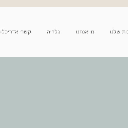
ות שלנו
מי אנחנו
גלריה
קשרי אדריכלו