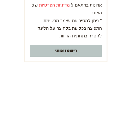
ארונות בהתאם ל
מדיניות הפרטיות
של
האתר.
* ניתן להסיר את עצמך מרשימת
התפוצה בכל עת בלחיצה על הלינק
להסרה בתחתית הדיוור.
רישמו אותי