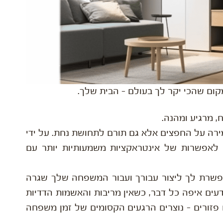
ום שהכי יקר לך בעולם – הבית שלך.
, מרגיע ומהנה.
מירה על החפצים אלא גם תורם לתחושת נחת. על ידי
ו לאפשרות של אינטראקציות משמעותיות יותר עם
מאפשרת לך ליצור עבורך ועבור המשפחה שלך שגרה
ים איפה כל דבר, כשאין מריבות והאשמות הדדיות
פזורים – נוצרים הרגעים הקסומים של זמן משפחה