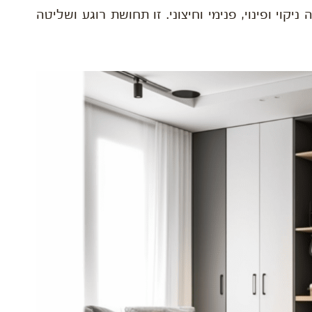
קוי ופינוי, פנימי וחיצוני. זו תחושת רוגע ושליטה