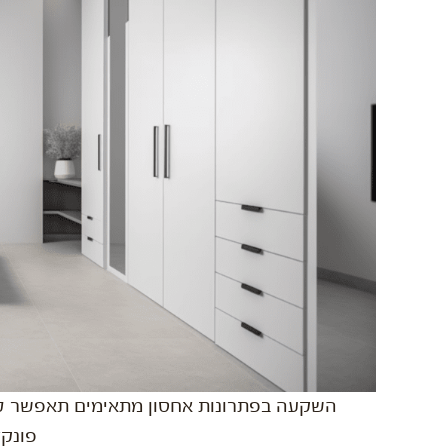
השקעה בפתרונות אחסון מתאימים תאפשר לך
פונקצ