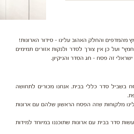
ץ מהמדפים והחלק האהוב עלינו – סידור הארונות!
ץ" ועל כן אין צורך לסדר ולנקות אזורים תמימים
שראלי זה פסח – חג הסדר והניקיון.
סח בשביל סדר כללי בבית. אנחנו מכורים לתחושה
ת.
לינו מלקוחות שזה הפסח הראשון שלהם עם ארונות
שות סדר בבית עם ארונות שתוכננו במיוחד למידות