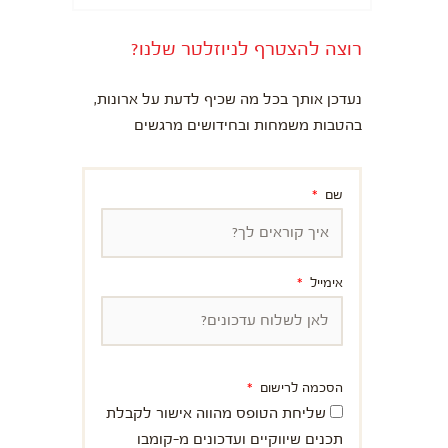
רוצה להצטרף לניוזלטר שלנו?
נעדכן אותך בכל מה שכיף לדעת על ארונות,
בהטבות משמחות ובחידושים מרגשים
שם
אימייל
הסכמה לרישום
שליחת הטופס מהווה אישור לקבלת
תכנים שיווקיים ועדכונים מ-קומבו