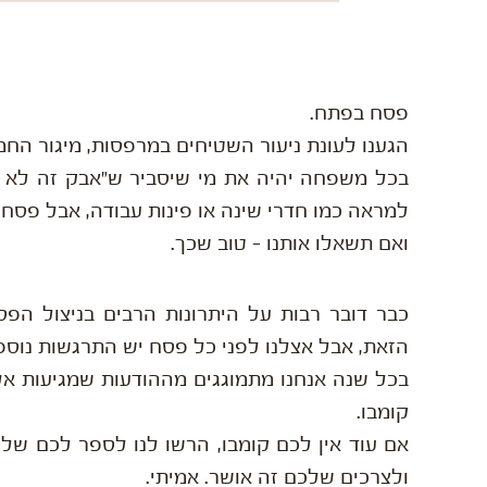
פסח בפתח.
הגענו לעונת ניעור השטיחים במרפסות, מיגור החמ
בכל משפחה יהיה את מי שיסביר ש"אבק זה לא חמ
למראה כמו חדרי שינה או פינות עבודה, אבל פסח י
ואם תשאלו אותנו – טוב שכך.
כבר דובר רבות על היתרונות הרבים בניצול הפ
הזאת, אבל אצלנו לפני כל פסח יש התרגשות נוספ
בכל שנה אנחנו מתמוגגים מההודעות שמגיעות א
קומבו.
אם עוד אין לכם קומבו, הרשו לנו לספר לכם שלע
ולצרכים שלכם זה אושר. אמיתי.