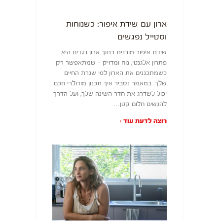
ארון עם שידת איפור: כשנוחות
וסטייל נפגשים
שידת איפור מובנית בתוך ארון בגדים היא
פתרון אלגנטי, נוח ומדויק – שמתאפשר רק
כשמתכננים את הארון לפי שגרת החיים
שלך. במאמר נסביר איך תכנון מודולרי חכם
יכול לשדרג את חדר השינה שלך, ועל הדרך
להגשים חלום קטן…
רוצה לדעת עוד ›