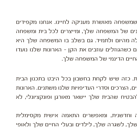
שמשפחה מאושרת מעניקה לחיינו. אנחנו מקפידים
נים של המשפחה שלך, ומייצרים לכל בית ומשפחה
ה מהיום ולתמיד. גם בשלב בו המשפחה שלך היא
ם כשהגוזלים עוזבים את הקן – הארונות שלנו נועדו
חיים הדינמי של המשפחה שלך.
ית. כזה שיש לקחת בחשבון בכל היבט בתכנון הבית
ם, הצרכים וסדרי העדיפויות שלנו משתנים. הארונות
בטיח שהבית שלך יישאר מאורגן ופונקציונלי, לא
ה וחדשנית, ומאפשרים התאמה אישית מקסימלית
שלך, לשגרה שלך, לילדים ובעלי החיים שלך ולאופי