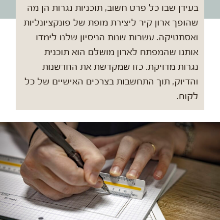
בעידן שבו כל פרט חשוב, תוכניות נגרות הן מה
שהופך ארון קיר ליצירת מופת של פונקציונליות
ואסתטיקה. עשרות שנות הניסיון שלנו לימדו
אותנו שהמפתח לארון מושלם הוא תוכנית
נגרות מדויקת. כזו שמקדשת את החדשנות
והדיוק, תוך התחשבות בצרכים האישיים של כל
לקוח.