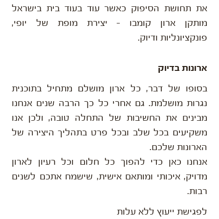
את תחושת הסיפוק כאשר עוד בעוד בית בישראל
מותקן ארון קומבו – יצירת מופת של יופי,
פונקציונליות ודיוק.
ארונות בדיוק
בסופו של דבר, כל ארון מושלם מתחיל בתוכנית
נגרות מושלמת. גם אחרי כל כך הרבה שנים אנחנו
מבינים את החשיבות של התחלה טובה, ולכן אנו
משקיעים בכל שלב ובכל פרט בתהליך היצירה של
הארונות שלכם.
אנחנו כאן כדי להפוך כל חלום וכל רעיון לארון
מדויק, איכותי ומותאם אישית, שישמח אתכם לשנים
רבות.
לפגישת ייעוץ ללא עלות