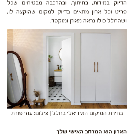
הדיוק במידות, בחיתוך, ובהרכבה מבטיחים שכל
פריט וכל ארון מתאים בדיוק למקום שהוקצה לו,
ושהחלל כולו נראה מאוזן ומוקפד.
בחירת המיקום האידיאלי בחלל | צילום: עוזי פורת
הארון הוא המרחב האישי שלך