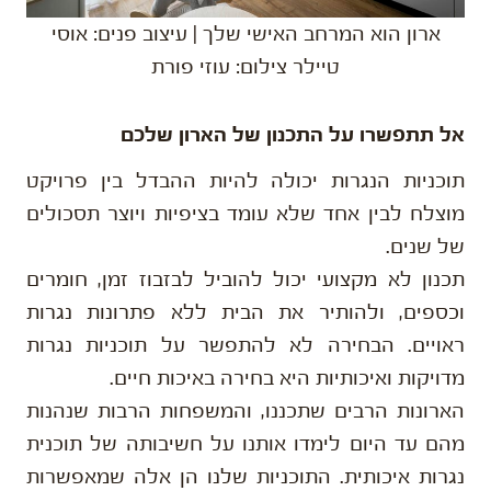
ארון הוא המרחב האישי שלך | עיצוב פנים: אוסי
טיילר צילום: עוזי פורת
אל תתפשרו על התכנון של הארון שלכם
תוכניות הנגרות יכולה להיות ההבדל בין פרויקט
מוצלח לבין אחד שלא עומד בציפיות ויוצר תסכולים
של שנים.
תכנון לא מקצועי יכול להוביל לבזבוז זמן, חומרים
וכספים, ולהותיר את הבית ללא פתרונות נגרות
ראויים. הבחירה לא להתפשר על תוכניות נגרות
מדויקות ואיכותיות היא בחירה באיכות חיים.
הארונות הרבים שתכננו, והמשפחות הרבות שנהנות
מהם עד היום לימדו אותנו על חשיבותה של תוכנית
נגרות איכותית. התוכניות שלנו הן אלה שמאפשרות