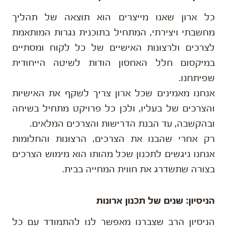
כל ארון שאנו מייצרים הוא תוצאה של תהליך
מחשבתי ויצירתי, המתחיל בתוכנית נגרות המותאמת
לצרכים ולרצונות האישיים של כל לקוח ומסתיים
במיקסום חלל האחסון הודות לשיטה הייחודית
שפיתחנו.
אנחנו מאמינים שכל ארון צריך לשקף את האישיות
והצרכים של בעליו, ולכן כל פרויקט מתחיל בשיחה
ובהקשבה, עד הבנת הדרישות והצרכים המלאים.
רק אחרי שהבנו את הצרכים, הרצונות והחלומות
אנחנו ניגשים לתכנון שכל מהותו הוא מימוש הצרכים
בצורה שתשדרג את חווית המחייה בבית.
הניסיון: שנים של תכנון ארונות
הניסיון הרב שצברנו מאפשר לנו להתמודד עם כל