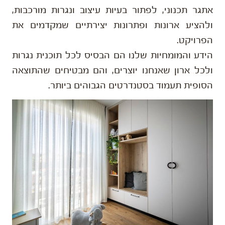
אתגר תכנוני, לפתור בעיות עיצוב ונגרות מורכבות,
ולהציע ארונות ופתרונות יצירתיים שמקדמים את
הפרויקט.
הידע והמומחיות שלנו הם הבסיס לכל תוכנית נגרות
ולכל ארון שאנחנו יוצרים, והם מבטיחים שהתוצאה
הסופית תעמוד בסטנדרטים הגבוהים ביותר.