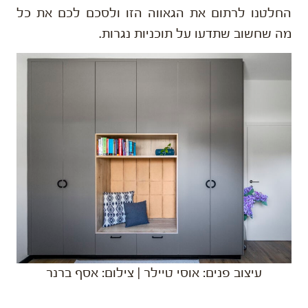
החלטנו לרתום את הגאווה הזו ולסכם לכם את כל
מה שחשוב שתדעו על תוכניות נגרות.
עיצוב פנים: אוסי טיילר | צילום: אסף ברנר