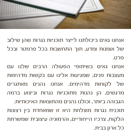
אנחנו גאים ביכולתנו לייצר תוכניות נגרות שהן שילוב
של אומנות ומדע, תוך התחשבות בכל פרמטר ובכל
פרט.
אנחנו גאים בשיתופי הפעולה הרבים שלנו עם
מעצבות פנים, שמגיעות אלינו עם בקשות מדהימות
של לקוחות מדהימים. אנחנו נהנים מאתגרים
מרגשים, הן נהנות מתוכניות נגרות וביצוע ברמה
הגבוהה ביותר, וכולנו נהנים מהתוצאות האיכותיות.
תוכנית נגרות מוצלחת היא זו שמאחדת בין רצונות
הלקוח, צרכיו הייחודיים, והרמוניה עיצובית שמשרתת
כל ארון בבית.