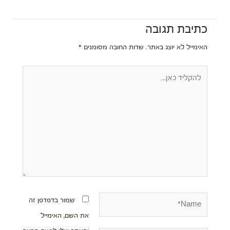
כתיבת תגובה
האימייל לא יוצג באתר.
שדות החובה מסומנים
*
להקליד
כאן...
Name*
שמור בדפדפן זה
את השם, האימייל