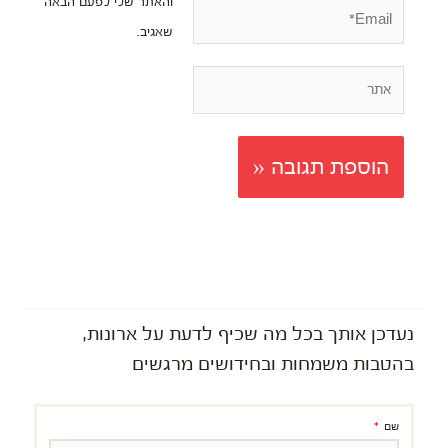
והאתר שלי לפעם הבאה
Email*
שאגיב.
אתר
נעדכן אותך בכל מה שכיף לדעת על ארונות,
בהטבות משמחות ובחידושים מרגשים
שם