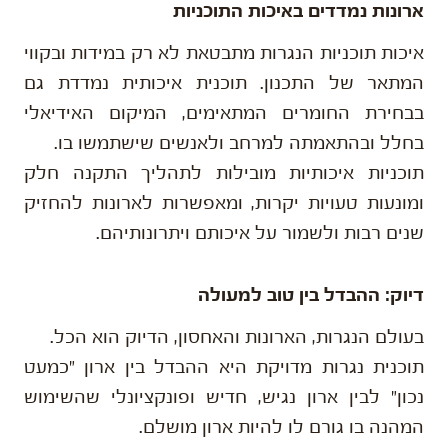
ארונות נמדדים באיכות התוכניות
איכות תוכניות הנגרות מתבטאת לא רק במידות ובקווי
המתאר של התכנון. תוכנית איכותית נמדדת גם
בבחירת החומרים המתאימים, המיקום האידיאלי
בחלל ובהתאמתה למרחב ולאנשים שישתמשו בו.
תוכניות איכותיות מובילות לתהליך התקנה חלק
ומונעות טעויות יקרות, ומאפשרות לארונות להחזיק
שנים רבות ולשמור על איכותם ויתרונותיהם.
דיוק: ההבדל בין טוב למעולה
בעולם הנגרות, הארונות והאחסון, הדיוק הוא הכל.
תוכנית נגרות מדויקת היא ההבדל בין ארון "כמעט
נכון" לבין ארון נגיש, חדיש ופונקציונלי שהשימוש
המהנה בו גורם לו להיות ארון מושלם.