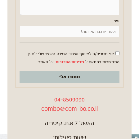
עיר
אני מסכים/ה לאיסוף ועיבוד המידע האישי שלי למען
התקשרות בהתאם ל
מדיניות הפרטיות
של האתר.
תחזרו אלי
04-8509090
combo@com-bo.co.il
האשל 7 א.ת. קיסריה
שעות פעילות: