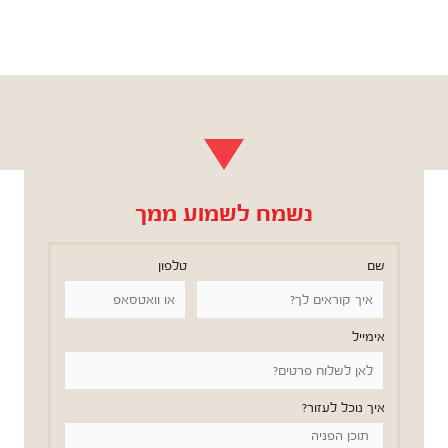
ם
נשמח לשמוע ממך
שם
טלפון
אימייל
איך נוכל לעזור?