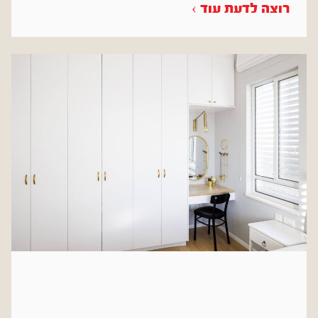
רוצה לדעת עוד ›