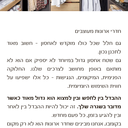
חדרי ארונות מעוצבים
גם חלל שכל כולו מוקדש לאחסון – חשוב מאוד
לתכנן נכון.
גם שטח אחסון גדול במיוחד לא יספיק אם הוא לא
מותאם באופן מחושב לצרכים שלנו. החלוקה
הפנימית, המיקומים, הנגישות – כל אלו ישפיעו על
חווית השימוש היומיומית.
ההבדל בין לחפש ובין למצוא הוא גדול מאוד כאשר
מדובר בשגרה שלך.
זה יכול להיות ההבדל בין לאחר
ובין להגיע בזמן, כל פעם מחדש.
בקומבו, אנחנו מבינים שחדר ארונות הוא לא רק מקום