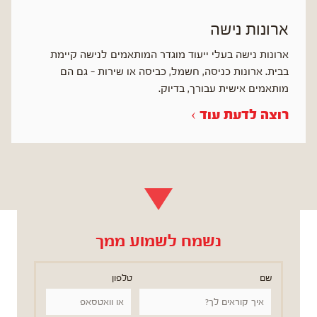
ארונות נישה
ארונות נישה בעלי ייעוד מוגדר המותאמים לנישה קיימת
בבית. ארונות כניסה, חשמל, כביסה או שירות – גם הם
מותאמים אישית עבורך, בדיוק.
רוצה לדעת עוד ›
נשמח לשמוע ממך
שם
טלפון