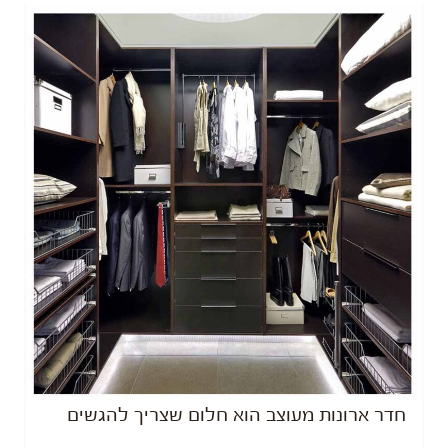
חדר ארונות מעוצב הוא חלום שצריך להגשים