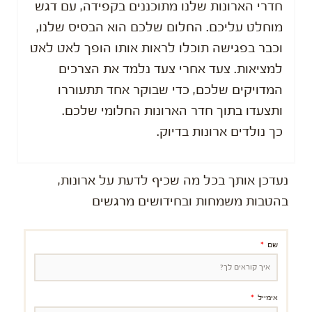
חדרי הארונות שלנו מתוכננים בקפידה, עם דגש
מוחלט עליכם. החלום שלכם הוא הבסיס שלנו,
וכבר בפגישה תוכלו לראות אותו הופך לאט לאט
למציאות. צעד אחרי צעד נלמד את הצרכים
המדויקים שלכם, כדי שבוקר אחד תתעוררו
ותצעדו בתוך חדר הארונות החלומי שלכם.
כך נולדים ארונות בדיוק.
נעדכן אותך בכל מה שכיף לדעת על ארונות,
בהטבות משמחות ובחידושים מרגשים
שם
אימייל