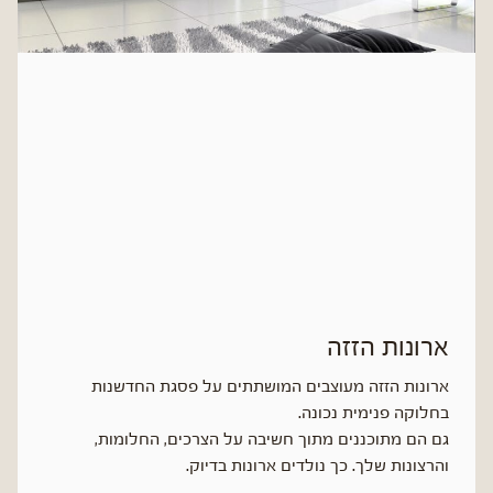
ארונות הזזה
ארונות הזזה מעוצבים המושתתים על פסגת החדשנות
בחלוקה פנימית נכונה.
גם הם מתוכננים מתוך חשיבה על הצרכים, החלומות,
והרצונות שלך. כך נולדים ארונות בדיוק.