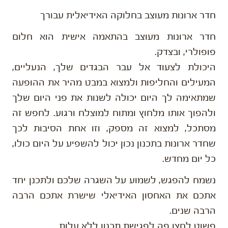
חדר ארונות מעוצב בחלוקה האידיאלית עבורך
חדר ארונות מעוצב בהתאמה אישית הוא חלום
פופולרי, ובצדק.
היכולת לצעוד אל עבר הבגדים שלך, הנעליים,
המעילים והחליפות ולמצוא במבט מהיר את ההופעה
שמתאימה לך היום יכולה לשנות את פני היום שלך
ולהפוך אותו מלחוץ ומתוח למוצלח ורגוע. לחפש זה
מסתכל, למצוא זה מספק, וזו אחת הסיבות לכך
שחדר ארונות בתכנון נכון יכול להשפיע על היום כולו,
כל יום מחדש.
נשמח להפגש, לשמוע על השגרה שלכם ולתכנן יחד
אתכם את האחסון האידיאלי שישרת אתכם הרבה
הרבה שנים.
פשוט
לחצו פה לפגישת תכנון ללא עלות
.