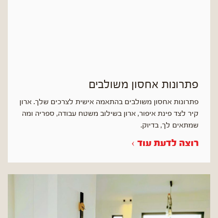
פתרונות אחסון משולבים
פתרונות אחסון משולבים בהתאמה אישית לצרכים שלך. ארון
קיר לצד פינת איפור, ארון בשילוב משטח עבודה, ספריה ומה
שמתאים לך, בדיוק.
רוצה לדעת עוד ›