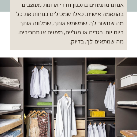
אנחנו מתמחים בתכנון חדרי ארונות מעוצבים
בהתאמה אישית. כאלו שמכילים בנוחות את כל
מה שחשוב לך, שמשמש אותך, שמלווה אותך
ביום יום. בגדים או נעליים, מצעים או תחביבים.
מה שמתאים לך, בדיוק.