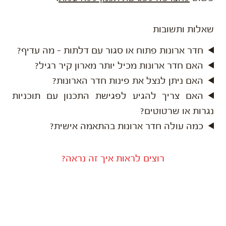
שאלות ותשובות
חדר ארונות פתוח או סגור עם דלתות – מה עדיף?
האם חדר ארונות מכיל יותר מארון קיר רגיל?
האם ניתן לנצל את פינות חדר הארונות?
האם צריך להגיע לפגישת התכנון עם תוכניות
נגרות או שרטוטים?
כמה עולה חדר ארונות בהתאמה אישית?
רוצים לראות איך זה נראה?