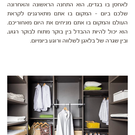
לאחסן בו בגדים, הוא התחנה הראשונה והאחרונה
שלכם ביום – המקום בו אתם מתארגנים לקראת
העולם והמקום בו אתם מניחים את היום מאחוריכם.
הוא יכול להיות ההבדל בין בוקר מתוח לבוקר רגוע,
ובין שגרה של בלאגן לשלווה ורוגע ביומיום.