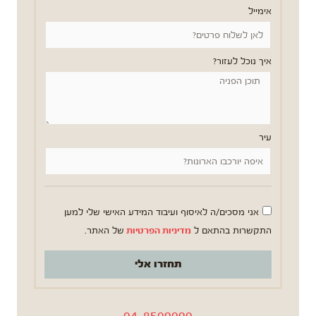
אימייל
איך נוכל לעזור?
עיר
אני מסכים/ה לאיסוף ועיבוד המידע האישי שלי למען
התקשרות בהתאם ל
מדיניות הפרטיות
של האתר.
תחזרו אלי