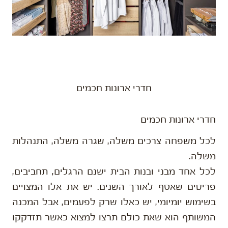
חדרי ארונות חכמים
חדרי ארונות חכמים
לכל משפחה צרכים משלה, שגרה משלה, התנהלות
משלה.
לכל אחד מבני ובנות הבית ישנם הרגלים, תחביבים,
פריטים שאסף לאורך השנים. יש את אלו המצויים
בשימוש יומיומי, יש כאלו שרק לפעמים, אבל המכנה
המשותף הוא שאת כולם תרצו למצוא כאשר תזדקקו