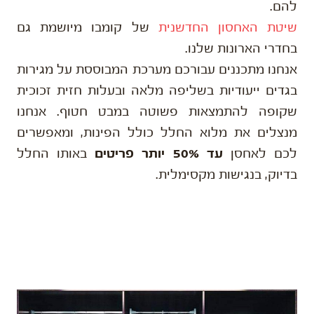
להם.
שיטת האחסון החדשנית
של קומבו מיושמת גם
בחדרי הארונות שלנו.
אנחנו מתכננים עבורכם מערכת המבוססת על מגירות
בגדים ייעודיות בשליפה מלאה ובעלות חזית זכוכית
שקופה להתמצאות פשוטה במבט חטוף. אנחנו
מנצלים את מלוא החלל כולל הפינות, ומאפשרים
לכם לאחסן
עד 50% יותר פריטים
באותו החלל
בדיוק, בנגישות מקסימלית.