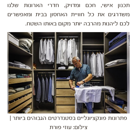
תכנון אישי, חכם ומדויק, חדרי הארונות שלנו
משדרגים את כל חוויית האחסון בבית ומאפשרים
לכם ליהנות מהרבה יותר מקום באותו השטח.
פתרונות פונקציונליים בסטנדרטים הגבוהים ביותר |
צילום: עוזי פורת