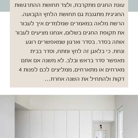
עונת החגים מתקרבת, ולצד תחושת ההתרגשות
החגיגית מתגנבת גם תחושת הלחץ הקבועה.
הרשת מלאה במאמרים שמלמדים איך לעבור
את תקופת החגים בשלום, אנחנו מציעים לעבור
אותה בסדר. בסדר וארגון שמאפשרים רוגע
ונחת. כי בלאגן זה לחץ ומתח, וסדר בבית
מאפשר סדר בראש ובלב. לא משנה אם אתם
מארחים או מתארחים, ממליצים לכם לפנות 4
דקות ולהתחיל את השנה אחרת…