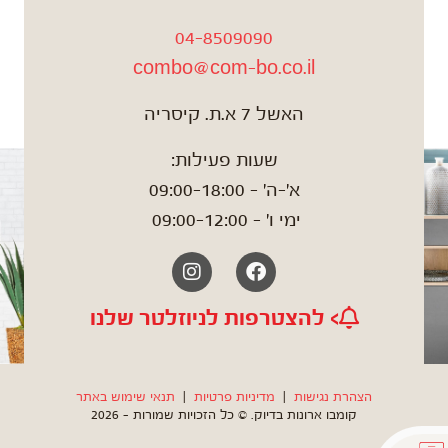
04-8509090
combo@com-bo.co.il
האשל 7 א.ת. קיסריה
שעות פעילות:
א'-ה' – 09:00-18:00
ימי ו' – 09:00-12:00
Instagram
Facebook
> להצטרפות לניוזלטר שלנו
הצהרת נגישות
|
מדיניות פרטיות
|
תנאי שימוש באתר
קומבו ארונות בדיוק. © כל הזכויות שמורות – 2026