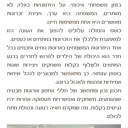
בזמן משפחתי איכותי. על הזדמנויות כאלה לא
מוותרים. המשפחה היא ערך, ויצירת זכרונות
מאושרים היא אחת ממשימות חיינו.
כאוס והמולה עלולים להפוך את העונה הזו
למאתגרת וללכלך את הזכרונות במתחים או כעסים.
אחד היתרונות המשמחים בארונות נוחים וחכמים בכל
חדר הוא היכולת של הילדים לפרוש לחדרים ברגע
המתאים ולשלוף בקלות משחקים ויצירות שונות
באופן עצמאי. כך מתאפשר למבוגרים לנהל שיחות
אמיתיות ומהנות ולאכול ברוגע.
תכנון נכון ומתחשב של חללי אחסון וארונות מבטיח
שצעצועים, משחקים ואפשרויות תעסוקה אחרות יהיו
נגישים בקלות, מה שמקדם חוויה רגועה ונטולת מתח
לכולם.