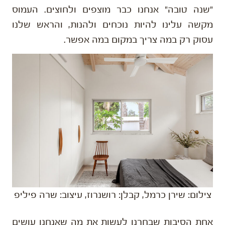
"שנה טובה" אנחנו כבר מוצפים ולחוצים. העמוס
מקשה עלינו להיות נוכחים ולהנות, והראש שלנו
עסוק רק במה צריך במקום במה אפשר.
צילום: שירן כרמל, קבלן: רושנרוז, עיצוב: שרה פיליפ
אחת הסיבות שבחרנו לעשות את מה שאנחנו עושים