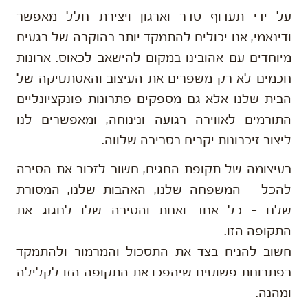
על ידי תעדוף סדר וארגון ויצירת חלל מאפשר
ודינאמי, אנו יכולים להתמקד יותר בהוקרה של רגעים
מיוחדים עם אהובינו במקום להישאב לכאוס. ארונות
חכמים לא רק משפרים את העיצוב והאסתטיקה של
הבית שלנו אלא גם מספקים פתרונות פונקציונליים
התורמים לאווירה רגועה ונינוחה, ומאפשרים לנו
ליצור זיכרונות יקרים בסביבה שלווה.
בעיצומה של תקופת החגים, חשוב לזכור את הסיבה
להכל – המשפחה שלנו, האהבות שלנו, המסורת
שלנו – כל אחד ואחת והסיבה שלו לחגוג את
התקופה הזו.
חשוב להניח בצד את התסכול והמרמור ולהתמקד
בפתרונות פשוטים שיהפכו את התקופה הזו לקלילה
ומהנה.