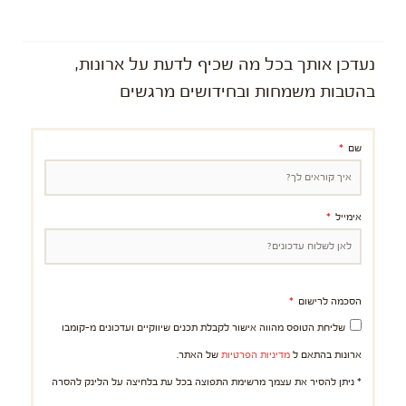
נעדכן אותך בכל מה שכיף לדעת על ארונות,
בהטבות משמחות ובחידושים מרגשים
שם
אימייל
הסכמה לרישום
שליחת הטופס מהווה אישור לקבלת תכנים שיווקיים ועדכונים מ-קומבו
ארונות בהתאם ל
מדיניות הפרטיות
של האתר.
* ניתן להסיר את עצמך מרשימת התפוצה בכל עת בלחיצה על הלינק להסרה