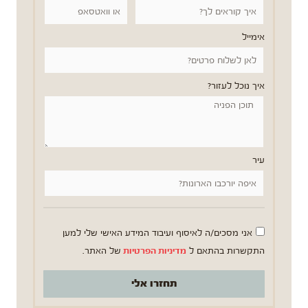
אימייל
איך נוכל לעזור?
עיר
אני מסכים/ה לאיסוף ועיבוד המידע האישי שלי למען
התקשרות בהתאם ל
מדיניות הפרטיות
של האתר.
תחזרו אלי