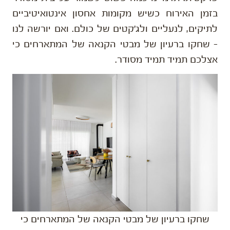
בזמן האירוח כשיש מקומות אחסון אינטואיטיביים
לתיקים, לנעליים ולג'קטים של כולם. ואם יורשה לנו
– שחקו ברעיון של מבטי הקנאה של המתארחים כי
אצלכם תמיד תמיד מסודר.
שחקו ברעיון של מבטי הקנאה של המתארחים כי