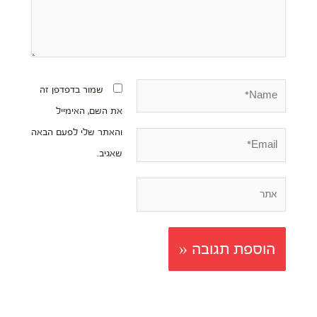
Name*
שמור בדפדפן זה
את השם, האימייל
והאתר שלי לפעם הבאה
Email*
שאגיב.
אתר