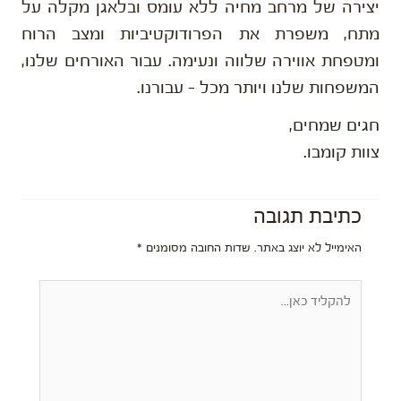
יצירה של מרחב מחיה ללא עומס ובלאגן מקלה על
מתח, משפרת את הפרודוקטיביות ומצב הרוח
ומטפחת אווירה שלווה ונעימה. עבור האורחים שלנו,
המשפחות שלנו ויותר מכל – עבורנו.
חגים שמחים,
צוות קומבו.
כתיבת תגובה
האימייל לא יוצג באתר.
שדות החובה מסומנים
*
להקליד
כאן...