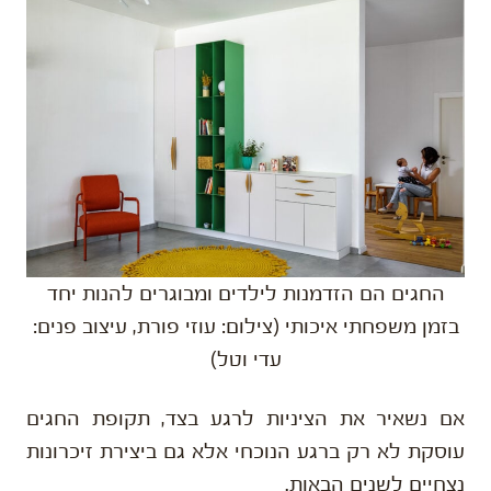
החגים הם הזדמנות לילדים ומבוגרים להנות יחד
בזמן משפחתי איכותי (צילום: עוזי פורת, עיצוב פנים:
עדי וטל)
אם נשאיר את הציניות לרגע בצד, תקופת החגים
עוסקת לא רק ברגע הנוכחי אלא גם ביצירת זיכרונות
נצחיים לשנים הבאות.