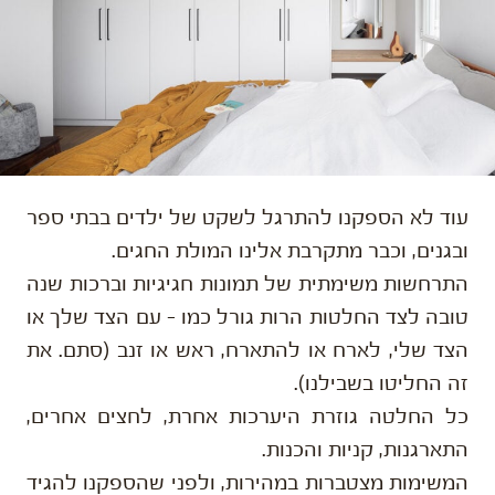
עוד לא הספקנו להתרגל לשקט של ילדים בבתי ספר
ובגנים, וכבר מתקרבת אלינו המולת החגים.
התרחשות משימתית של תמונות חגיגיות וברכות שנה
טובה לצד החלטות הרות גורל כמו – עם הצד שלך או
הצד שלי, לארח או להתארח, ראש או זנב (סתם. את
זה החליטו בשבילנו).
כל החלטה גוזרת היערכות אחרת, לחצים אחרים,
התארגנות, קניות והכנות.
המשימות מצטברות במהירות, ולפני שהספקנו להגיד