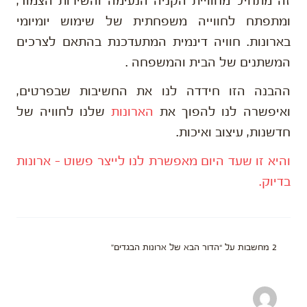
זה מתחיל מחוויית הקניה הנעימה והשירות הצמוד,
ומתפתח לחווייה משפחתית של שימוש יומיומי
בארונות. חוויה דינמית המתעדכנת בהתאם לצרכים
המשתנים של הבית והמשפחה .
ההבנה הזו חידדה לנו את החשיבות שבפרטים,
ואיפשרה לנו להפוך את
הארונות
שלנו לחוויה של
חדשנות, עיצוב ואיכות.
והיא זו שעד היום מאפשרת לנו לייצר פשוט – ארונות
בדיוק.
2 מחשבות על “הדור הבא של ארונות הבגדים”