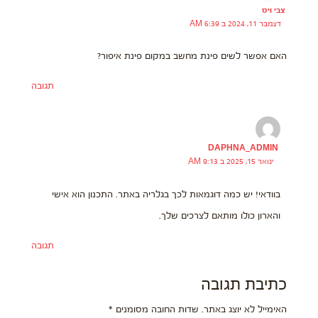
צבי ויס
דצמבר 11, 2024 ב 6:39 AM
האם אפשר לשים פינת מחשב במקום פינת איפור?
תגובה
DAPHNA_ADMIN
ינואר 15, 2025 ב 9:13 AM
בוודאי! יש כמה דוגמאות לכך בגלריה באתר. התכנון הוא אישי
והארון כולו מותאם לצרכים שלך.
תגובה
כתיבת תגובה
האימייל לא יוצג באתר.
שדות החובה מסומנים
*