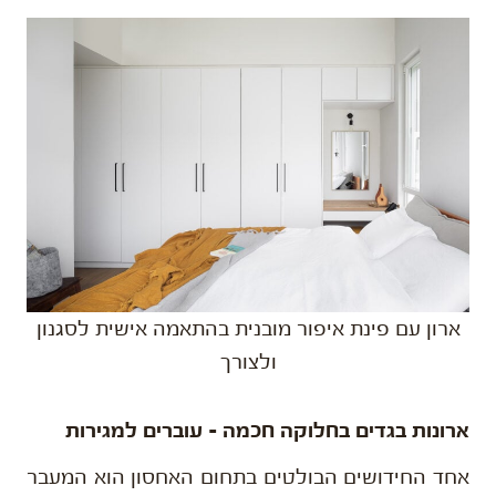
ארון עם פינת איפור מובנית בהתאמה אישית לסגנון
ולצורך
ארונות בגדים בחלוקה חכמה – עוברים למגירות
אחד החידושים הבולטים בתחום האחסון הוא המעבר