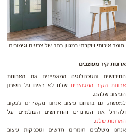
חומר איכותי ויוקרתי במגוון רחב של צבעים וגימורים
ארונות קיר מעוצבים
החידושים והטכנולוגיה המאפיינים את הארונות
ארונות הקיר המעוצבים
שלנו לא באים על חשבון
העיצוב שלהם.
למעשה, גם בתחום עיצוב אנחנו מקפידים לעקוב
ולהחיל את הטרנדים והחידושים העולמיים על
הארונות שלנו
.
אנחנו משלבים חומרים חדשים וטכניקות עיצוב