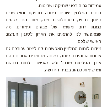
עמידות גבוה בפני שחיקה ושריטות.
לוחות המלמין ישרים בצורה מדויקת ומאפשרים
חיתוך מדויק בטכנולוגיות מתקדמות. הם מגיעים
במגוון רחב ומשמח של צבעים וגימורים, מה
שמאפשר לנו להתאים את הארון לסגנון העיצוב
האישי שלכם.
מידות לוחות המלמין מאפשרות לנו ליצור עבורכם גם
ארונות גבוהים במיוחד, בשונה מחומרים אחרים בהם
אורך הפלטות מוגבל ולא מאפשר דלתות גבוהות
ומרשימות כנהוג בבניה החדשה.