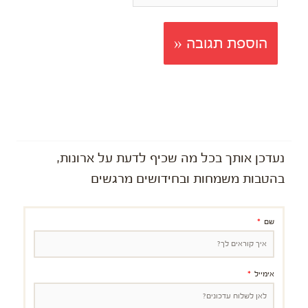
נעדכן אותך בכל מה שכיף לדעת על ארונות,
בהטבות משמחות ובחידושים מרגשים
שם
אימייל