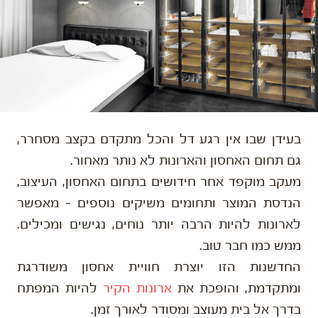
בעידן שבו אין רגע דל והכל מתקדם בקצב מסחרר,
גם תחום האחסון והארונות לא נותר מאחור.
מעקב מוקפד אחר חידושים בתחום האחסון, העיצוב,
הנדסת המוצר ותחומים משיקים נוספים – מאפשר
לארונות להיות הרבה יותר נוחים, נגישים ומכילים.
ממש כמו חבר טוב.
החדשנות הזו יוצרת חוויית אחסון משודרגת
ומתקדמת, והופכת את
ארונות הקיר
להיות המפתח
בדרך אל בית מעוצב ומסודר לאורך זמן.