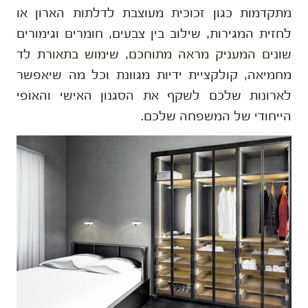
מתקדמות כגון זכוכית מעוצבת לדלתות הארון או
לחזית המגירות, שילוב בין צבעים, חומרים וגימורים
שונים המעניק מראה מתוחכם, שימוש בתאורת לד
מחמיאה, קולקציית ידיות מגוונת וכל מה שיאפשר
לארונות שלכם לשקף את הסגנון האישי והאופי
הייחודי של המשפחה שלכם.