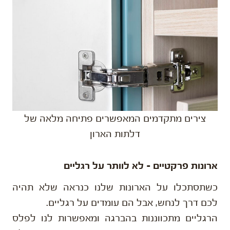
צירים מתקדמים המאפשרים פתיחה מלאה של
דלתות הארון
ארונות פרקטיים – לא לוותר על רגליים
כשתסתכלו על הארונות שלנו כנראה שלא תהיה
לכם דרך לנחש, אבל הם עומדים על רגליים.
הרגליים מתכווננות בהברגה ומאפשרות לנו לפלס