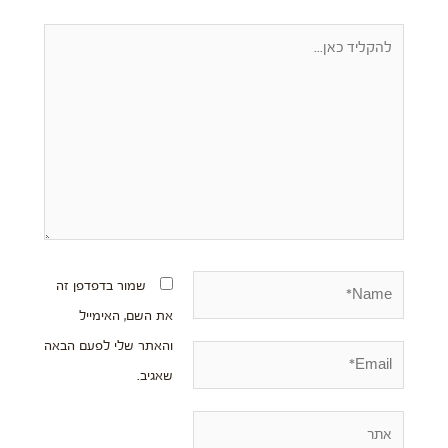
להקליד
כאן...
Name*
שמור בדפדפן זה
את השם, האימייל
והאתר שלי לפעם הבאה
Email*
שאגיב.
אתר