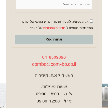
אני מסכים/ה לאיסוף ועיבוד המידע האישי שלי למען
התקשרות בהתאם ל
מדיניות הפרטיות
של האתר.
תחזרו אלי
04-8509090
combo@com-bo.co.il
האשל 7 א.ת. קיסריה
שעות פעילות:
א'-ה' – 09:00-18:00
ימי ו' – 09:00-12:00