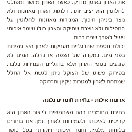
את הארון באופן מדויק. כאשר הארון מיושר ומפולס
לחלוטין הוא יציב יותר, דלתות הארון מאוזנות ולא
נוצר ביניהן חיכוך, המגירות מאוזנות לחלוטין על
המסילות ולא נוצרת שחיקה והארון כולו נשמר איכותי
ויעיל לאורך שנים רבות.
יכולת נוספת שהרגליים מעניקות לארון היא עמידות
בפני מים. במקרה של הצפה או נזילה, המים לא
פוגעים בגופי הארון אלא ברגליים העמידות בלבד.
בפירוק פשוט של הצוקל ניתן לגשת אל החלל
שמתחת לארון למטרות ניקיון ותחזוקה.
ארונות איכות – בחירת חומרים נכונה
בחירת החומרים בהם משתמשים לייצור הארון היא
קריטית לאיכותו ולעמידותו לאורך זמן. אנו בוחרים
בלוחות מלמין, חומר איכותי ויוקרתי בעל כושר