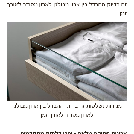
זה בדיוק ההבדל בין ארון מבולגן לארון מסודר לאורך
זמן.
מגירות נשלפות זה בדיוק ההבדל בין ארון מבולגן
לארון מסודר לאורך זמן
ארונות פתיחה מלאה – צירי דלתות מתקדמים