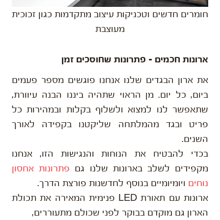
חומרים חדשים וטכניקות עיצוב מתקדמות כגון זכוכית
מעוצבת
ארונות חכמים – פתרונות שחוסכים זמן
את ארון הבגדים שלנו אנחנו פוגשים מספר פעמים
ביום, כל יום. מן הראוי שתהיה ביננו הבנה עיוורת,
שתאפשר לנו למצוא ולשלוף בקלות ובמהירות כל
פריט ובגד מהמלתחה שליקטנו בקפידה לאורך
השנים.
בכדי להבטיח את הנוחות והנגישות הזו, אנחנו
מקפידים לשלב בארונות שלנו גם
פתרונות אחסון
נוחים
ויומיומיים בנוסף לחדשנות פורצת הדרך.
ארונות עם תאורת LED פנימית המאירה את תכולת
הארון גם מוקדם בבוקר לפני שכולם מתעוררים,