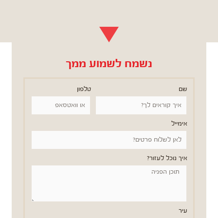
נשמח לשמוע ממך
שם
טלפון
אימייל
איך נוכל לעזור?
עיר