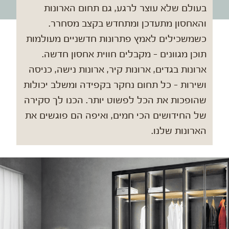
בעולם שלא עוצר לרגע, גם תחום הארונות
והאחסון מתעדכן ומתחדש בקצב מסחרר.
כשמשכילים לאמץ פתרונות חדשניים מעולמות
תוכן מגוונים - מקבלים חווית אחסון חדשה.
ארונות בגדים, ארונות קיר, ארונות נישה, כניסה
ושירות - כל תחום נחקר בקפידה ומשלב יכולות
שהופכות את הכל לפשוט יותר. הכנו לך סקירה
של החידושים הכי חמים, ואיפה הם פוגשים את
הארונות שלנו.