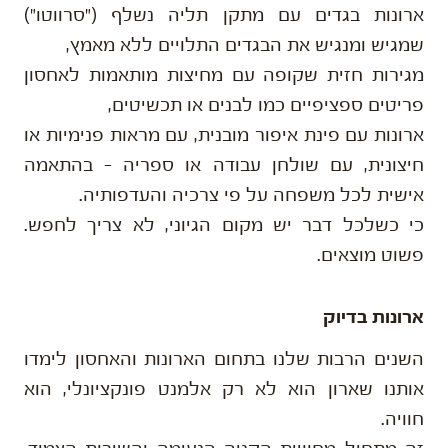
ארונות בגדים עם מתקן תליה נשלף ("סרווטו")
שמגיש ומנגיש את הבגדים התלויים ללא מאמץ,
מגירות חזית שקופה עם מחיצות מותאמות לאחסון
פריטים ספציפיים כמו לבנים או תכשיטים,
ארונות עם פינת איפור מובנית, עם מראות פנימיות או
חיצונית, עם שולחן עבודה או ספריה – בהתאמה
אישית לכל משפחה על פי צרכיה והעדפותיה.
כי כשלכל דבר יש מקום הגיוני, לא צריך לחפש.
פשוט מוצאים.
ארונות בדיוק
השנים הרבות שלנו בתחום הארונות והאחסון לימדו
אותנו שארון הוא לא רק אלמנט פונקציונלי, הוא
חוויה.