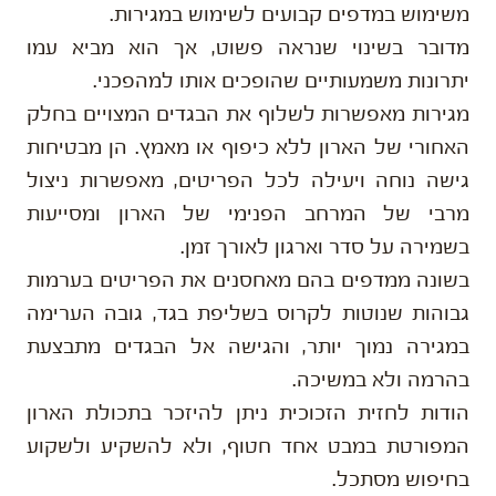
משימוש במדפים קבועים לשימוש במגירות.
מדובר בשינוי שנראה פשוט, אך הוא מביא עמו
יתרונות משמעותיים שהופכים אותו למהפכני.
מגירות מאפשרות לשלוף את הבגדים המצויים בחלק
האחורי של הארון ללא כיפוף או מאמץ. הן מבטיחות
גישה נוחה ויעילה לכל הפריטים, מאפשרות ניצול
מרבי של המרחב הפנימי של הארון ומסייעות
בשמירה על סדר וארגון לאורך זמן.
בשונה ממדפים בהם מאחסנים את הפריטים בערמות
גבוהות שנוטות לקרוס בשליפת בגד, גובה הערימה
במגירה נמוך יותר, והגישה אל הבגדים מתבצעת
בהרמה ולא במשיכה.
הודות לחזית הזכוכית ניתן להיזכר בתכולת הארון
המפורטת במבט אחד חטוף, ולא להשקיע ולשקוע
בחיפוש מסתכל.