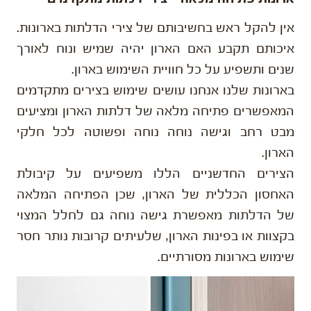
אין להקל ראש בחשיבותם של צירי הדלתות בארונות.
איכותם תקבע האם הארון יהיה שמיש ונוח לאורך
שנים ותשפיע על כל חוויית השימוש בארון.
בארונות שלנו אנחנו עושים שימוש בצירים מתקדמים
המאפשרים פתיחה מלאה של דלתות הארון ומציעים
מבט רחב וגישה נוחה נוחה ופשוטה לכל חלקי
הארון.
הצירים החדשניים הללו משפיעים על קיבולת
האחסון הכללית של הארון, שכן הפתיחה המלאה
של הדלתות מאפשרת גישה נוחה גם לחלל המצוי
בקצוות או בפינות הארון, שלעיתים קרובות נותר חסר
שימוש בארונות מסורתיים.