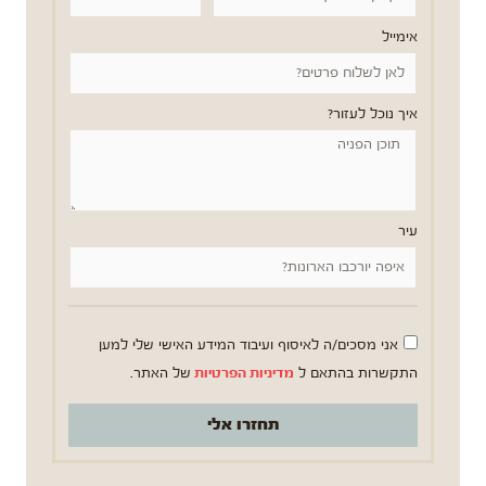
אימייל
איך נוכל לעזור?
עיר
אני מסכים/ה לאיסוף ועיבוד המידע האישי שלי למען
התקשרות בהתאם ל
מדיניות הפרטיות
של האתר.
תחזרו אלי