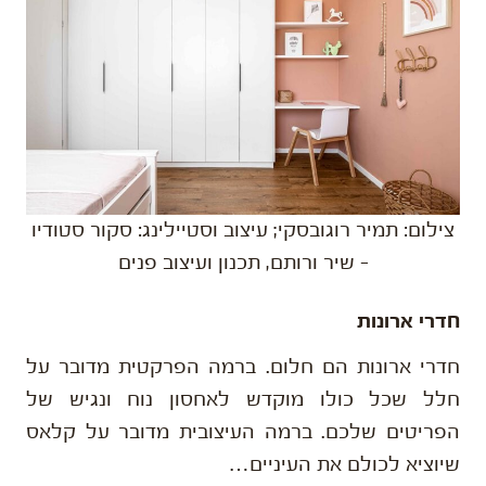
צילום: תמיר רוגובסקי; עיצוב וסטיילינג: סקור סטודיו
– שיר ורותם, תכנון ועיצוב פנים
חדרי ארונות
חדרי ארונות הם חלום. ברמה הפרקטית מדובר על
חלל שכל כולו מוקדש לאחסון נוח ונגיש של
הפריטים שלכם. ברמה העיצובית מדובר על קלאס
שיוציא לכולם את העיניים…