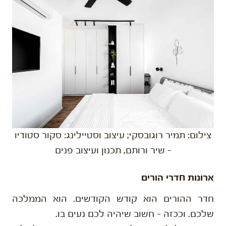
צילום: תמיר רוגובסקי; עיצוב וסטיילינג: סקור סטודיו
– שיר ורותם, תכנון ועיצוב פנים
ארונות חדרי הורים
חדר ההורים הוא קודש הקודשים. הוא הממלכה
שלכם. וככזה – חשוב שיהיה לכם נעים בו.