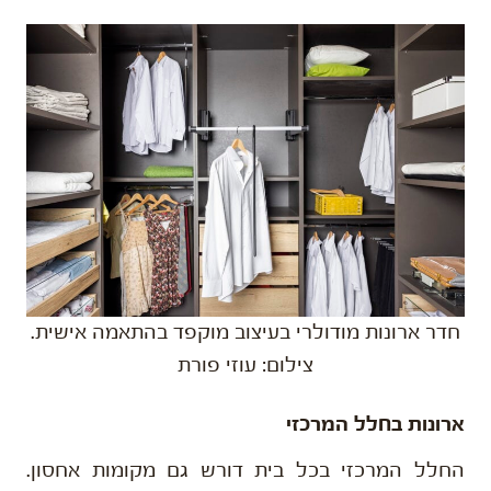
חדר ארונות מודולרי בעיצוב מוקפד בהתאמה אישית.
צילום: עוזי פורת
ארונות בחלל המרכזי
החלל המרכזי בכל בית דורש גם מקומות אחסון.