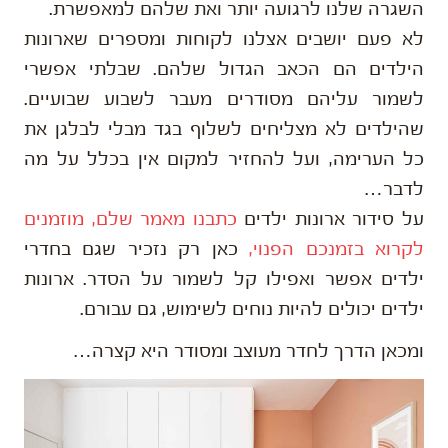
השגרה שלנו לרגועה יותר ואת שלהם למאפשרת.
לא פעם יושבים אצלנו לקוחות ומספרים שארונות
הילדים הם הכאב הגדול שלהם. שבלתי אפשרי
לשמור עליהם מסודרים מעבר לשבוע שבועיים.
שהילדים לא מצליחים לשלוף בגד מבלי לבלגן את
כל הערימה, ועל להחזיר למקום אין בכלל על מה
לדבר…
על סידור ארונות ילדים
כתבנו מאמר שלם, מוזמנים
לקרוא בזמנכם הפנוי,
כאן רק נזכיר שגם בחדרי
ילדים אפשר ואפילו קל לשמור על הסדר. ארונות
ילדים יכולים להיות נוחים לשימוש, גם עבורם.
ומכאן הדרך לחדר מעוצב ומסודר היא קצרה…