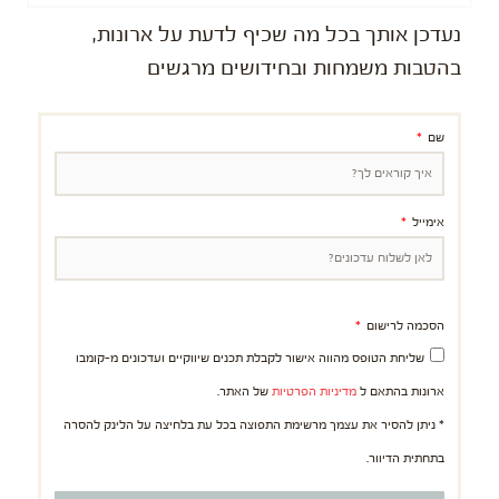
נעדכן אותך בכל מה שכיף לדעת על ארונות,
בהטבות משמחות ובחידושים מרגשים
שם
אימייל
הסכמה לרישום
שליחת הטופס מהווה אישור לקבלת תכנים שיווקיים ועדכונים מ-קומבו
ארונות בהתאם ל
מדיניות הפרטיות
של האתר.
* ניתן להסיר את עצמך מרשימת התפוצה בכל עת בלחיצה על הלינק להסרה
בתחתית הדיוור.