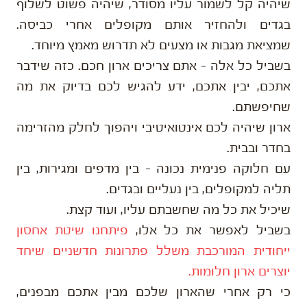
שיהיה קל לשמור עליו מסודר, שיהיה פשוט לשלוף
בגדים ולהחזיר אותם מקופלים אחרי כביסה.
שמציאת מגבות או מצעים לא תדרוש מאמץ מיוחד.
בשביל כל אלה – אתם צריכים ארון חכם. כזה שידבר
אתכם, יבין אתכם, ידע להגיש לכם בדיוק את מה
שחיפשתם.
ארון שיהיה לכם אינטואיטיבי ויהפוך לחלק מהזרימה
בחדר ובבית.
עם חלוקה פנימית נכונה – בין מדפים ומגירות, בין
תליה למקופלים, בין נעליים ובגדים.
שיכיל את כל מה שחשבתם עליו, ועוד קצת.
בשביל לאפשר את כל אלו,
פיתחנו שיטת אחסון
ייחודית המורכבת משלל פתרונות חדשניים שיחד
יוצרים ארון חלומות.
כי רק אחרי שהארון שלכם מבין אתכם מבפנים,