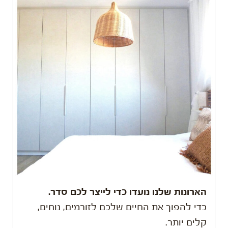
הארונות שלנו נועדו כדי לייצר לכם סדר.
כדי להפוך את החיים שלכם לזורמים, נוחים,
קלים יותר.