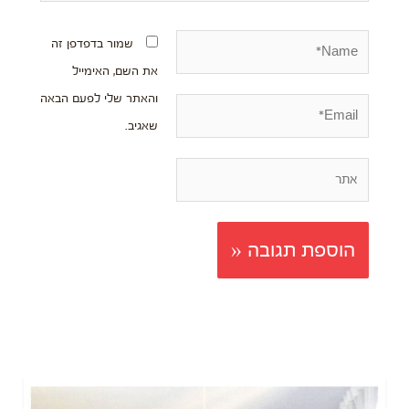
Name*
שמור בדפדפן זה
את השם, האימייל
והאתר שלי לפעם הבאה
Email*
שאגיב.
אתר