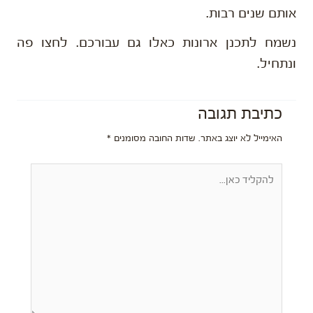
אותם שנים רבות.
נשמח לתכנן ארונות כאלו גם עבורכם. לחצו פה
ונתחיל.
כתיבת תגובה
האימייל לא יוצג באתר.
שדות החובה מסומנים
*
להקליד
כאן...