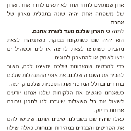
ארון שמתאים לחדר אחד לא יתאים לחדר אחר, וארון
של משפחה אחת יהיה שונה בתכלית מארון של
אחרת.
למה?
כי הארון שלכם נועד לשרת אתכם.
הוא יהיה שם כשתקומו בבוקר, כשתמהרו לצאת
מהבית, כשתרצו לצאת לריצה או לים וכשהילדים
ירצו לשחק או להתארגן לחוגים.
כדי להבטיח שהארונות שלכם יתאימו לכם, חשוב
להכיר את השגרה שלכם. את אופי ההתנהלות שלכם
בחדרים ובחלל המרכזי ואת התוכניות שלכם קדימה.
כשאנחנו פוגשים את הלקוחות שלנו אנחנו יודעים
לשאול את כל השאלות שיעזרו לנו לתכנן עבורם
ארונות בדיוק.
כאלו שיהיו שם בשבילם, שיבינו אותם, שיגישו להם
את הפריטים והבגדים במהירות ובנוחות. כאלה שילוו