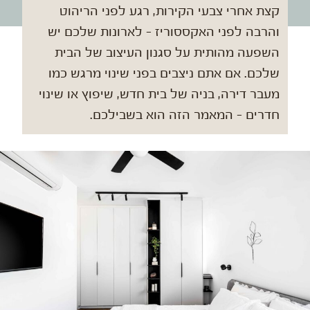
קצת אחרי צבעי הקירות, רגע לפני הריהוט
והרבה לפני האקססוריז - לארונות שלכם יש
השפעה מהותית על סגנון העיצוב של הבית
שלכם. אם אתם ניצבים בפני שינוי מרגש כמו
מעבר דירה, בניה של בית חדש, שיפוץ או שינוי
חדרים - המאמר הזה הוא בשבילכם.