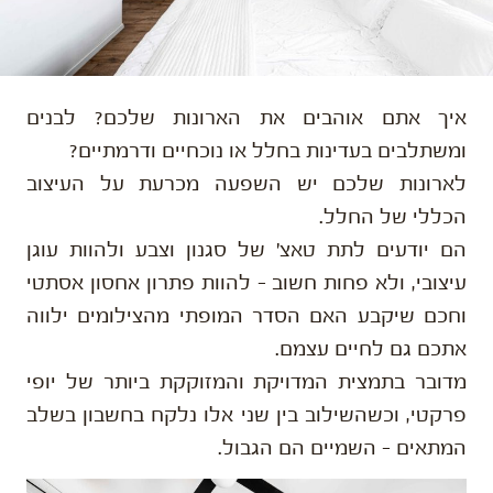
איך אתם אוהבים את הארונות שלכם? לבנים
ומשתלבים בעדינות בחלל או נוכחיים ודרמתיים?
לארונות שלכם יש השפעה מכרעת על העיצוב
הכללי של החלל.
הם יודעים לתת טאצ' של סגנון וצבע ולהוות עוגן
עיצובי, ולא פחות חשוב – להוות פתרון אחסון אסתטי
וחכם שיקבע האם הסדר המופתי מהצילומים ילווה
אתכם גם לחיים עצמם.
מדובר בתמצית המדויקת והמזוקקת ביותר של יופי
פרקטי, וכשהשילוב בין שני אלו נלקח בחשבון בשלב
המתאים – השמיים הם הגבול.