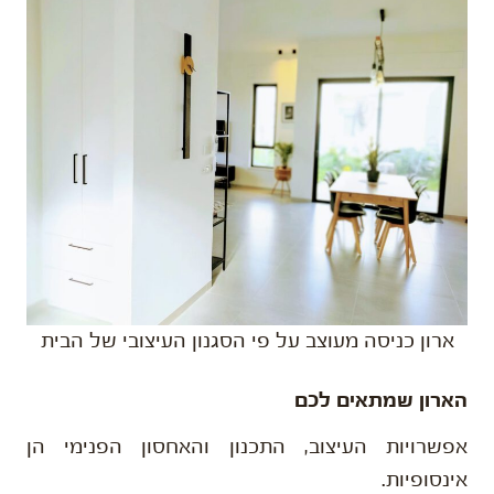
ארון כניסה מעוצב על פי הסגנון העיצובי של הבית
הארון שמתאים לכם
אפשרויות העיצוב, התכנון והאחסון הפנימי הן
אינסופיות.