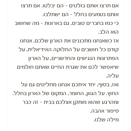
אם תרצו אותם בולטים - הם יבלטו.
אם תרצו
אותם נטמעים בחלל - הם ישתלבו.
כי כמו בחברים טובים, גם בארונות - מה שחשוב
הוא הלב.
אז כשאנחנו מתכננים את הארון שלכם, אנחנו
קודם כל חושבים על החלוקה האידיאלית, על
הפתרונות הנגישים והחדשניים, על הארון
שיאפשר לכם את שגרת החיים שאתם חולמים
עליה.
ואז, בסוף, יחד איתכם אנחנו מחליטים גם על
החוץ. על הגוון, החומר, המקום של הארון בחלל.
ומהרגע שהוא מותקן אצלכם בבית - זה כבר
סיפור אהבה.
מילה שלנו.