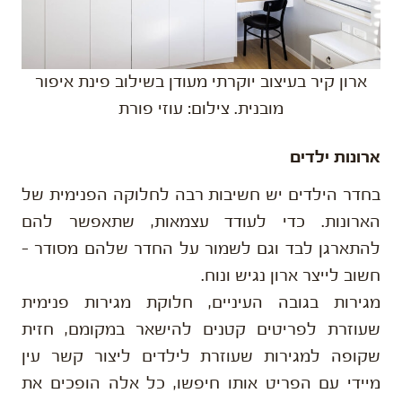
ארון קיר בעיצוב יוקרתי מעודן בשילוב פינת איפור
מובנית. צילום: עוזי פורת
ארונות ילדים
בחדר הילדים יש חשיבות רבה לחלוקה הפנימית של
הארונות. כדי לעודד עצמאות, שתאפשר להם
להתארגן לבד וגם לשמור על החדר שלהם מסודר –
חשוב לייצר ארון נגיש ונוח.
מגירות בגובה העיניים, חלוקת מגירות פנימית
שעוזרת לפריטים קטנים להישאר במקומם, חזית
שקופה למגירות שעוזרת לילדים ליצור קשר עין
מיידי עם הפריט אותו חיפשו, כל אלה הופכים את