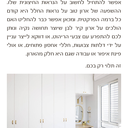
אפשר להתחיל לחשוב על הנראות החיצונית שלו.
ההשפעה של ארון טוב על נראות החלל היא קודם
כל ברמה הפרקטית. ומכאן אפשר כבר להחליט האם
הולכים על ארון קיר לבן שיוצר תחושה נקיה ונותן
לכם להתפרע עם צבעי הריהוט, או דווקא לייצר עניין
על ידי דלתות צבועות, חללי אחסון פתוחים, או אולי
פינת איפור או עבודה שגם היא חלק מהארון.
זה תלוי רק בכם.