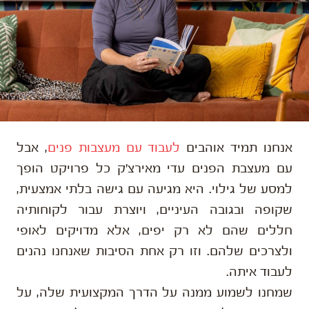
אנחנו תמיד אוהבים
לעבוד עם מעצבות פנים
, אבל
עם מעצבת הפנים עדי מאירצ׳ק כל פרויקט הופך
למסע של גילוי. היא מגיעה עם גישה בלתי אמצעית,
שקופה ובגובה העיניים, ויוצרת עבור לקוחותיה
חללים שהם לא רק יפים, אלא מדויקים לאופי
ולצרכים שלהם. וזו רק אחת הסיבות שאנחנו נהנים
לעבוד איתה.
שמחנו לשמוע ממנה על הדרך המקצועית שלה, על