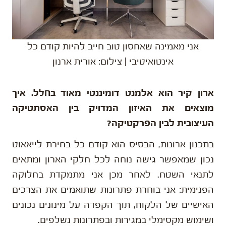
אני מאמינה שאחסון טוב חייב להיות קודם כל
אינטואיטיבי | צילום: אורית ארנון
ארון קיר הוא אלמנט דומיננטי מאוד בחלל. איך
מוצאים את האיזון המדויק בין האסתטיקה
העיצובית לבין הפרקטיקה?
בתכנון ארונות, הבסיס הוא קודם כל בחירת לייאאוט
נכון שמאפשר גישה נוחה לכל חלקי הארון ומתאים
לתנאי השטח. לאחר מכן אני מתמקדת בחלוקה
הפנימית: אני בוחרת פתרונות שתואמים את הצרכים
האישיים של הלקוח, תוך הקפדה על מינונים נכונים
ושימוש מקסימלי במגירות ובפתרונות נשלפים.