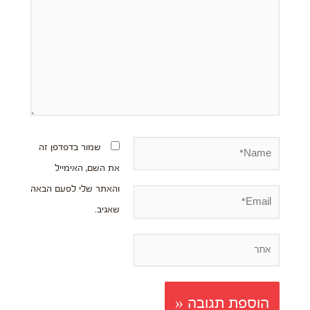
Name*
שמור בדפדפן זה
את השם, האימייל
והאתר שלי לפעם הבאה
Email*
שאגיב.
אתר