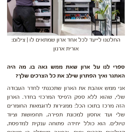
החלטנו לייעד לכל אחד ארון שמתאים לו | צילום:
אורית ארנון
ספרי לנו על ארון שאת ממש גאה בו. מה היה
האתגר ואיך הפתרון שילב את כל הצרכים שלך?
אני ממש אוהבת את הארון שתכננתי לחדר העבודה
שלי, שהוא ללא ספק ה'פיס' המרכזי בחדר. הארון
הזה מרכז בתוכו הכל: ממגירות לדוגמאות החומרים
שלי ועד אחסון למכונת תפירה, תחפושות וציוד
טיולים. הוא כולל יחידה פתוחה ענקית למדפסת,