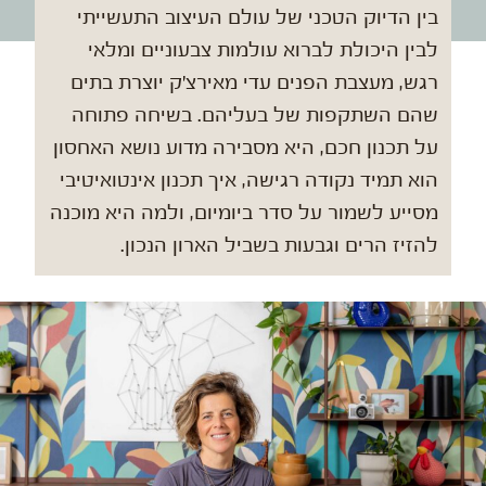
בין הדיוק הטכני של עולם העיצוב התעשייתי
לבין היכולת לברוא עולמות צבעוניים ומלאי
רגש, מעצבת הפנים עדי מאירצ'ק יוצרת בתים
שהם השתקפות של בעליהם. בשיחה פתוחה
על תכנון חכם, היא מסבירה מדוע נושא האחסון
הוא תמיד נקודה רגישה, איך תכנון אינטואיטיבי
מסייע לשמור על סדר ביומיום, ולמה היא מוכנה
להזיז הרים וגבעות בשביל הארון הנכון.