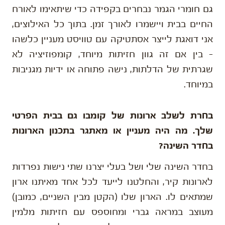
גם חומרי הגמר נבחרים בקפידה כדי שיתאימו לאורח
החיים בבית ויישמרו לאורך זמן. בתוך כל האילוצים,
אני דואגת לייצר אסתטיקה עם טוויסט מעניין כלשהו
– בין אם זה גוון חזיתות מיוחד, קומפוזיציה לא
שגרתית של הדלתות, נישה פתוחה או ידיות מגניבות
במיוחד.
בחרת לשלב ארונות של קומבו גם בבית הפרטי
שלך. מה היה מעניין או מאתגר בתכנון הארונות
בחדר השינה?
בחדר השינה שלי ושל בעלי יצרנו שתי נישות נפרדות
לארונות קיר, והחלטנו לייעד לכל אחד מאיתנו ארון
שמתאים לו. הארון שלו (הקטן מבין השניים, כמובן)
מעוצב במראה גברי ומחוספס עם חזיתות מלמין