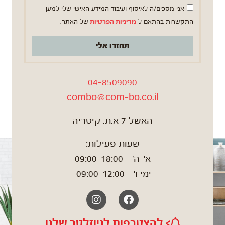
אני מסכים/ה לאיסוף ועיבוד המידע האישי שלי למען
התקשרות בהתאם ל
מדיניות הפרטיות
של האתר.
תחזרו אלי
04-8509090
combo@com-bo.co.il
האשל 7 א.ת. קיסריה
שעות פעילות:
א'-ה' – 09:00-18:00
ימי ו' – 09:00-12:00
Instagram
Facebook
> להצטרפות לניוזלטר שלנו