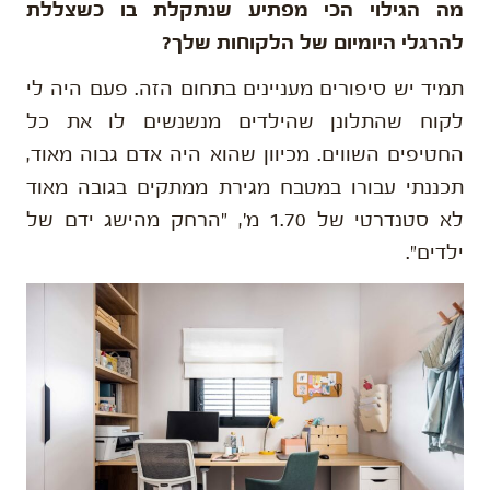
מה הגילוי הכי מפתיע שנתקלת בו כשצללת
להרגלי היומיום של הלקוחות שלך?
תמיד יש סיפורים מעניינים בתחום הזה. פעם היה לי
לקוח שהתלונן שהילדים מנשנשים לו את כל
החטיפים השווים. מכיוון שהוא היה אדם גבוה מאוד,
תכננתי עבורו במטבח מגירת ממתקים בגובה מאוד
לא סטנדרטי של 1.70 מ', "הרחק מהישג ידם של
ילדים".