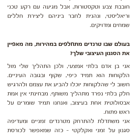
חובבת צבע וטקסטורות, אבל מגיעה עם רקע טכני
וריאליסטי, ונהנית לחבר ביניהם ליצירת חללים
שמחים ומדויקים.
בעולם שבו טרנדים מתחלפים במהירות, מה מאפיין
את הסגנון העיצובי שלך?
אני בן אדם בלתי אמצעי, ולכן התהליך שלי מול
הלקוחות הוא תמיד כיפי, שקוף ובגובה העיניים.
חשוב לי שהלקוחות יוכלו להביע את עצמם ולהרגיש
חלק בלתי נפרד מתהליך משותף. מבחינתי אין אמת
אבסולוטית אחת בעיצוב, ואנחנו תמיד שומרים על
ראש פתוח.
אני משתדלת להתרחק מטרנדים זמניים ומעדיפה
סגנון על זמני ואקלקטי – כזה שמאפשר לכורסת