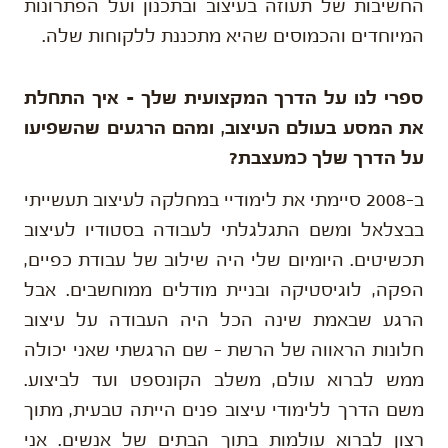
החשיבות של תעוזה בעיצוב ובתכנון ועל הפתרונות
המיוחדים והכמוסים שהיא מתכננת ללקוחות שלה.
ספרי לנו על הדרך המקצועית שלך – איך התחלת
את המסע בעולם העיצוב, ומהם הרגעים שהשפיעו
על הדרך שלך כמעצבת?
ב-2008 סיימתי את לימודיי במחלקה לעיצוב תעשייתי
בבצלאל ומשם התגלגלתי לעבודה בסטודיו לעיצוב
תכשיטים. היומיום שלי היה שילוב של עבודת כפיים,
הפקה, לוגיסטיקה ובניית מודלים ממוחשבים. אבל
הרגע שבאמת שינה הכל היה העבודה על עיצוב
חלונות הראווה של הרשת – שם הרגשתי שאני יכולה
ממש לברוא עולם, משלב הקונספט ועד לביצוע.
משם הדרך ללימודי עיצוב פנים הייתה טבעית, מתוך
רצון לברוא עולמות בתוך הבתים של אנשים. אני