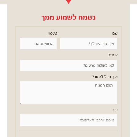
נשמח לשמוע ממך
שם
טלפון
אימייל
איך נוכל לעזור?
עיר