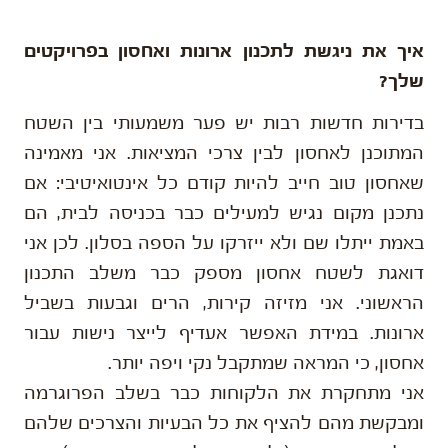
איך את ניגשת לתכנון ארונות ואחסון בפרויקטים
שלך?
בדירות חדשות רבות יש פער משמעותי בין השטח
המתוכנן לאחסון לבין צרכי המציאות. אני מאמינה
שאחסון טוב חייב להיות קודם כל אינטואיטיבי: אם
נתכנן מקום נגיש למעילים כבר בכניסה לבית, הם
באמת ייתלו שם ולא ייזרקו על הספה בסלון. לכן אני
דואגת לשטח אחסון מספק כבר משלב התכנון
הראשוני. אני מזיזה קירות, הרים וגבעות בשביל
ארונות. במידת האפשר אעדיף לייצר נישות עבור
אחסון, כי המראה שמתקבל נקי ויפה יותר.
אני מתחקרת את הלקוחות כבר בשלב הפרוגרמה
ומבקשת מהם להציף את כל הבעיות והצרכים שלהם