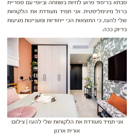
סבתא בריפוד פרוע לחיות בשמחה וביופי עם ספריית
ברזל מינימליסטית. אני תמיד מעודדת את הלקוחות
שלי להעז, כי התוצאות הכי ייחודיות ומעניינות מגיעות
בדיוק ככה.
אני תמיד מעודדת את הלקוחות שלי להעז | צילום:
אורית ארנון