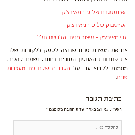
האינסטגרם של עדי מאירצ׳ק
הפייסבוק של עדי מאירצ׳ק
עדי מאירצ'ק – עיצוב פנים והלבשת חלל
אם את מעצבת פנים שרוצה לספק ללקוחות שלה
את פתרונות האחסון הטובים ביותר, נשמח להכיר.
מוזמנת לקרוא עוד על
העבודה שלנו עם מעצבות
פנים
.
כתיבת תגובה
האימייל לא יוצג באתר.
שדות החובה מסומנים
*
להקליד
כאן...